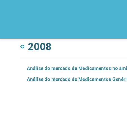
2008
Análise do mercado de Medicamentos no âmb
Análise do mercado de Medicamentos Genér