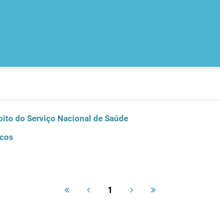
ito do Serviço Nacional de Saúde
icos
1