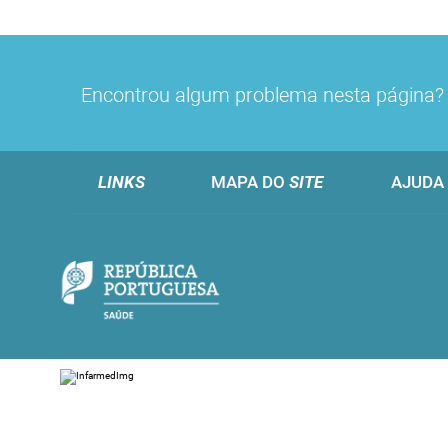
Encontrou algum problema nesta página
LINKS
MAPA DO
SITE
AJUDA