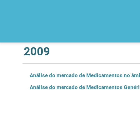
2009
Análise do mercado de Medicamentos no âmb
Análise do mercado de Medicamentos Genér