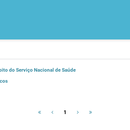
ito do Serviço Nacional de Saúde
icos
1