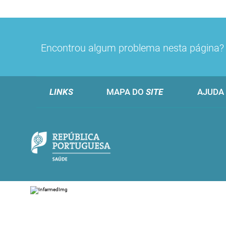
Encontrou algum problema nesta página
LINKS
MAPA DO
SITE
AJUDA