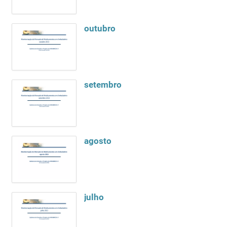
outubro
setembro
agosto
julho