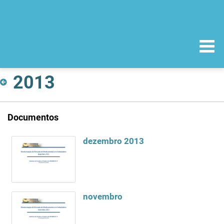
2013
Documentos
dezembro 2013
novembro