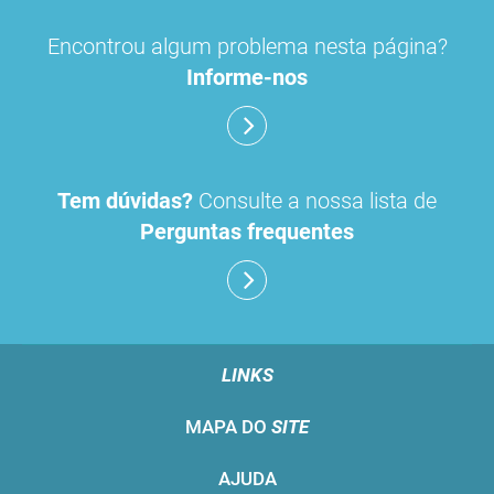
Encontrou algum problema nesta página?
Informe-nos
Tem dúvidas?
Consulte a nossa lista de
Perguntas frequentes
LINKS
MAPA DO
SITE
AJUDA