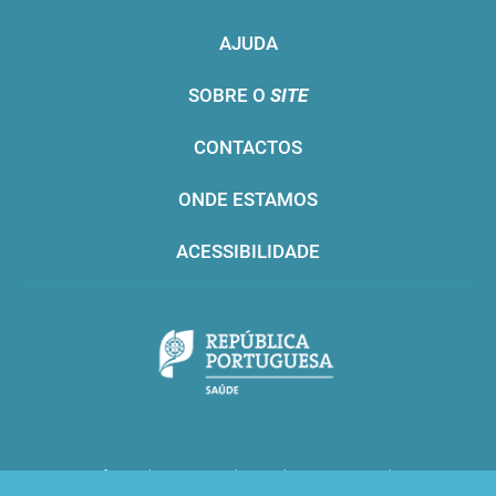
AJUDA
SOBRE O
SITE
CONTACTOS
ONDE ESTAMOS
ACESSIBILIDADE
Infarmed © 2016. Todos os direitos reservados