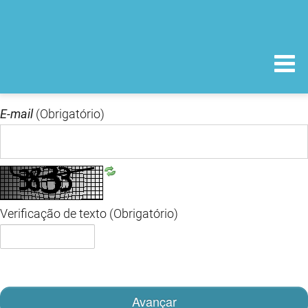
E-mail
(Obrigatório)
Verificação de texto
(Obrigatório)
Avançar