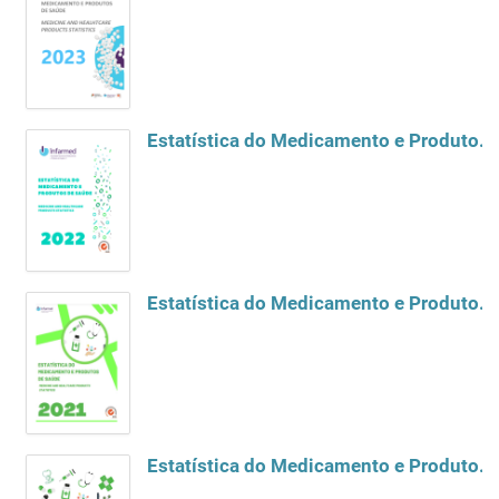
Estatística do Medicamento e Produtos de Saúde 2022
Estatística do Medicamento e Produtos de Saúde 2021
Estatística do Medicamento e Produtos de Saúde 2020