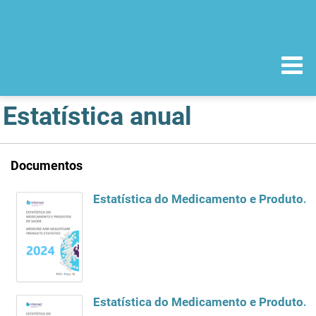
Estatística anual
Documentos
Estatística do Medicamento e Produtos de Saúde 2024
Estatística do Medicamento e Produtos de Saúde 2023