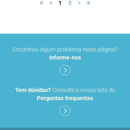
1
2
Encontrou algum problema nesta página?
Informe-nos
Tem dúvidas?
Consulte a nossa lista de
Perguntas frequentes