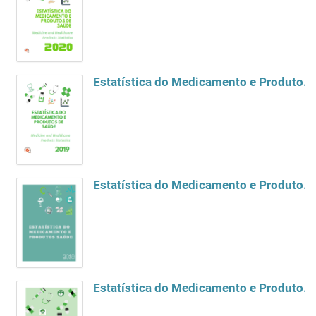
Estatística do Medicamento e Produtos de Saúde 2019
Estatística do Medicamento e Produtos de Saúde 2018
Estatística do Medicamento e Produtos de Saúde 2017