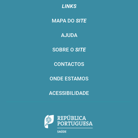
LINKS
MAPA DO
SITE
AJUDA
SOBRE O
SITE
CONTACTOS
ONDE ESTAMOS
ACESSIBILIDADE