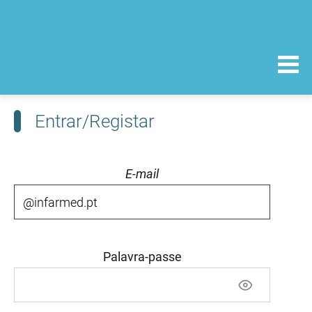
Entrar/Registar
E-mail
Palavra-passe