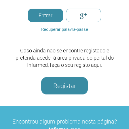
Entrar
Recuperar palavra-passe
Caso ainda não se encontre registado e
pretenda aceder à área privada do portal do
Infarmed, faça o seu registo aqui.
Registar
Encontrou algum problema nesta página?