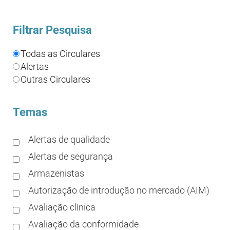
Filtrar Pesquisa
Todas as Circulares
Alertas
Outras Circulares
Temas
Alertas de qualidade
Alertas de segurança
Armazenistas
Autorização de introdução no mercado (AIM)
Avaliação clínica
Avaliação da conformidade