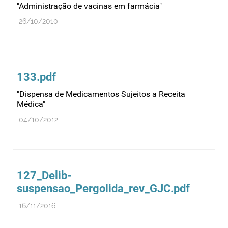
"Administração de vacinas em farmácia"
26/10/2010
133.pdf
"Dispensa de Medicamentos Sujeitos a Receita
Médica"
04/10/2012
127_Delib-
suspensao_Pergolida_rev_GJC.pdf
16/11/2016