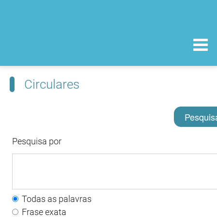
Circulares
Pesquis
Pesquisa por
Todas as palavras
Frase exata