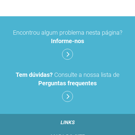
Encontrou algum problema nesta página?
Informe-nos
Tem dúvidas?
Consulte a nossa lista de
Perguntas frequentes
LINKS