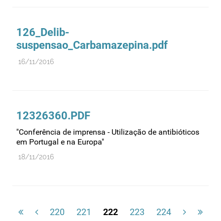
126_Delib-
suspensao_Carbamazepina.pdf
16/11/2016
12326360.PDF
"Conferência de imprensa - Utilização de antibióticos
em Portugal e na Europa"
18/11/2016
220
221
222
223
224