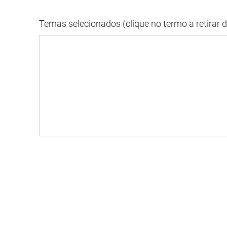
Temas selecionados (clique no termo a retirar 