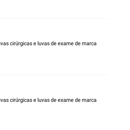
luvas cirúrgicas e luvas de exame de marca
luvas cirúrgicas e luvas de exame de marca