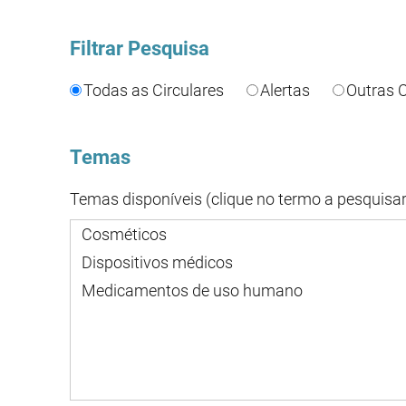
Filtrar Pesquisa
Todas as Circulares
Alertas
Outras C
Temas
Temas disponíveis (clique no termo a pesquisar
Cosméticos
Dispositivos médicos
Medicamentos de uso humano