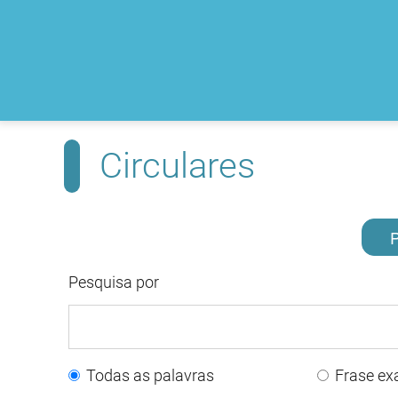
Circulares
P
Pesquisa por
Todas as palavras
Frase ex