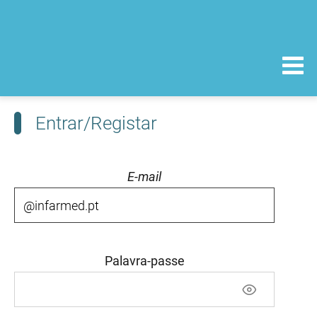
Entrar/Registar
E-mail
Palavra-passe