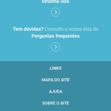
Informe-nos
Tem dúvidas?
Consulte a nossa lista de
Perguntas frequentes
LINKS
MAPA DO
SITE
AJUDA
SOBRE O
SITE