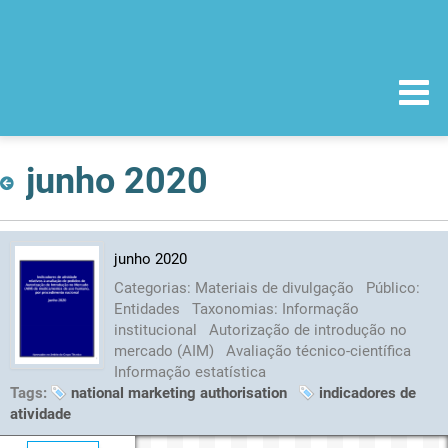
junho 2020
junho 2020
Categorias:
Materiais de divulgação
Público:
Entidades
Taxonomias:
Informação
institucional
Autorização de introdução no
mercado (AIM)
Avaliação técnico-científica
Informação estatística
Tags:
national marketing authorisation
indicadores de
atividade