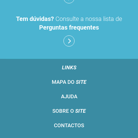
Tem dúvidas?
Consulte a nossa lista de
Perguntas frequentes
LINKS
MAPA DO
SITE
AJUDA
SOBRE O
SITE
CONTACTOS