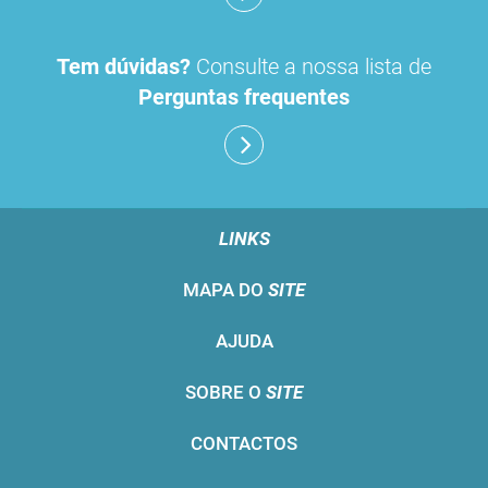
Tem dúvidas?
Consulte a nossa lista de
Perguntas frequentes
LINKS
MAPA DO
SITE
AJUDA
SOBRE O
SITE
CONTACTOS