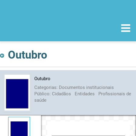
Outubro
Outubro
Categorias:
Documentos institucionais
Público:
Cidadãos
Entidades
Profissionais de
saúde