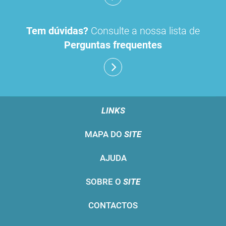
Tem dúvidas?
Consulte a nossa lista de
Perguntas frequentes
LINKS
MAPA DO
SITE
AJUDA
SOBRE O
SITE
CONTACTOS