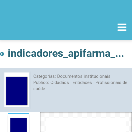
indicadores_apifarma_Maior2008.pdf
Categorias:
Documentos institucionais
Público:
Cidadãos
Entidades
Profissionais de
saúde