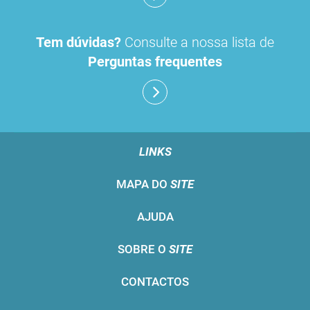
Tem dúvidas?
Consulte a nossa lista de
Perguntas frequentes
LINKS
MAPA DO
SITE
AJUDA
SOBRE O
SITE
CONTACTOS