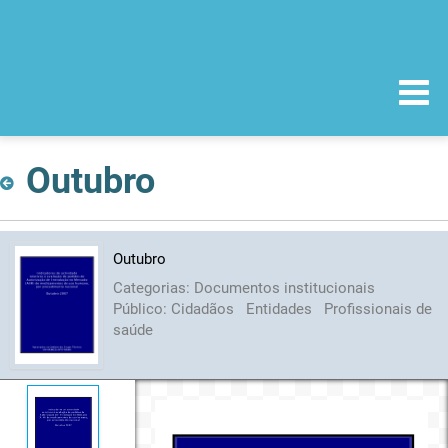
Outubro
Outubro
Categorias:
Documentos institucionais
Público:
Cidadãos
Entidades
Profissionais de
saúde