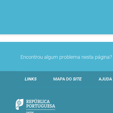
Encontrou algum problema nesta página
LINKS
MAPA DO
SITE
AJUDA