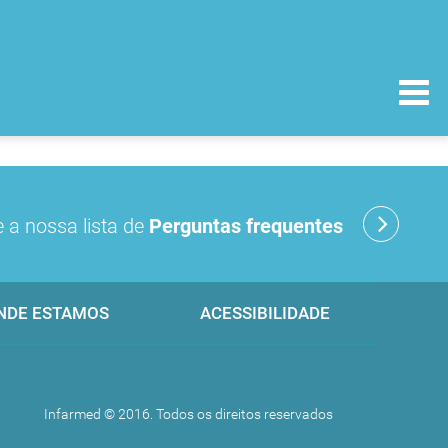
 a nossa lista de
Perguntas frequentes
NDE ESTAMOS
ACESSIBILIDADE
Infarmed © 2016. Todos os direitos reservados