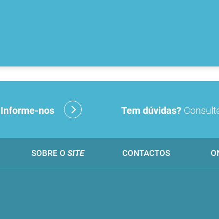
?
Informe-nos
Tem dúvidas?
Consulte
SOBRE O
SITE
CONTACTOS
O