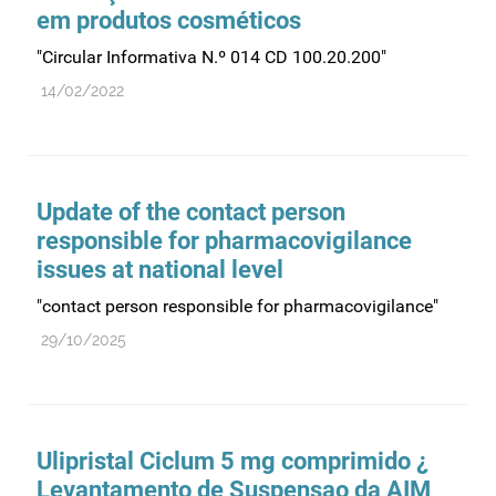
em produtos cosméticos
"Circular Informativa N.º 014 CD 100.20.200"
14/02/2022
Update of the contact person
responsible for pharmacovigilance
issues at national level
"contact person responsible for pharmacovigilance"
29/10/2025
Ulipristal Ciclum 5 mg comprimido ¿
Levantamento de Suspensao da AIM