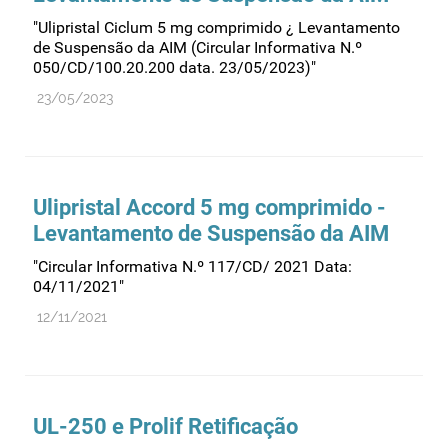
"Ulipristal Ciclum 5 mg comprimido ¿ Levantamento
de Suspensão da AIM (Circular Informativa N.º
050/CD/100.20.200 data. 23/05/2023)"
23/05/2023
Ulipristal Accord 5 mg comprimido -
Levantamento de Suspensão da AIM
"Circular Informativa N.º 117/CD/ 2021 Data:
04/11/2021"
12/11/2021
UL-250 e Prolif Retificação