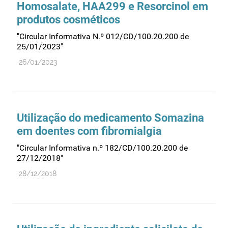
Homosalate, HAA299 e Resorcinol em
produtos cosméticos
"Circular Informativa N.º 012/CD/100.20.200 de
25/01/2023"
26/01/2023
Utilização do medicamento Somazina
em doentes com fibromialgia
"Circular Informativa n.º 182/CD/100.20.200 de
27/12/2018"
28/12/2018