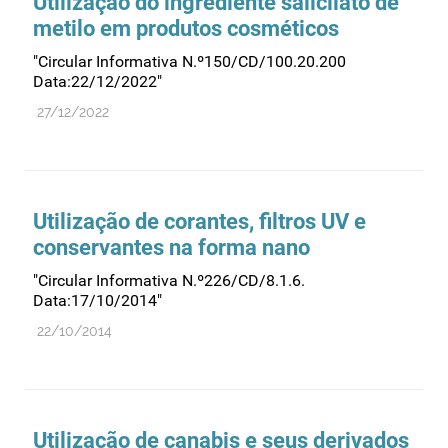
Utilização do ingrediente salicilato de
metilo em produtos cosméticos
"Circular Informativa N.º150/CD/100.20.200
Data:22/12/2022"
27/12/2022
Utilização de corantes, filtros UV e
conservantes na forma nano
"Circular Informativa N.º226/CD/8.1.6.
Data:17/10/2014"
22/10/2014
Utilização de canabis e seus derivados