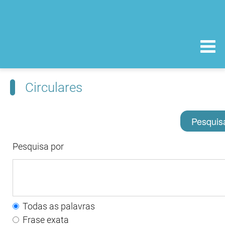
Circulares
Pesquis
Pesquisa por
Todas as palavras
Frase exata