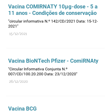
Vacina COMIRNATY 10µg-dose - 5 a
11 anos - Condições de conservação
"circular informativa N.º 142/CD/2021 Data: 15-12-
2021"
15/12/2021
Vacina BioNTech Pfizer - ComiRNAty
"Circular Informativa Conjunta N.º
007/CD/100.20.200 Data: 23/12/2020"
26/12/2020
Vacina BCG