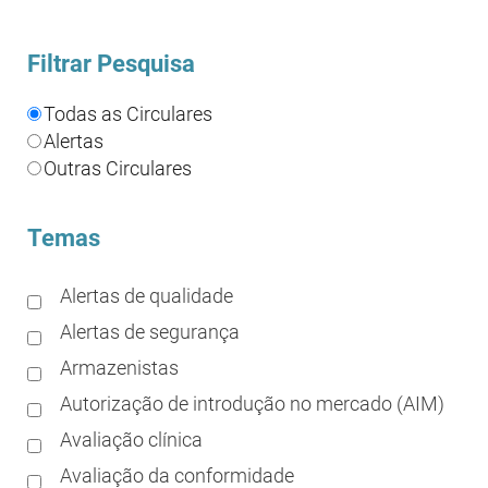
Filtrar Pesquisa
Todas as Circulares
Alertas
Outras Circulares
Temas
Alertas de qualidade
Alertas de segurança
Armazenistas
Autorização de introdução no mercado (AIM)
Avaliação clínica
Avaliação da conformidade