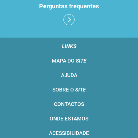
Perguntas frequentes
LINKS
MAPA DO
SITE
AJUDA
SOBRE O
SITE
CONTACTOS
ONDE ESTAMOS
ACESSIBILIDADE