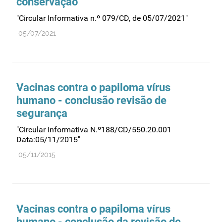
conservação
"Circular Informativa n.º 079/CD, de 05/07/2021"
05/07/2021
Vacinas contra o papiloma vírus
humano - conclusão revisão de
segurança
"Circular Informativa N.º188/CD/550.20.001
Data:05/11/2015"
05/11/2015
Vacinas contra o papiloma vírus
humano - conclusão da revisão de