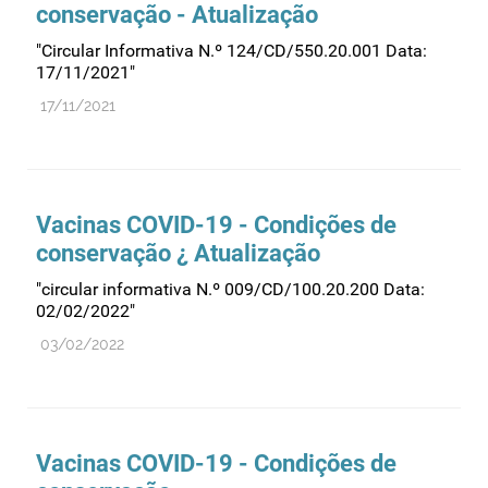
conservação - Atualização
"Circular Informativa N.º 124/CD/550.20.001 Data:
17/11/2021"
17/11/2021
Vacinas COVID-19 - Condições de
conservação ¿ Atualização
"circular informativa N.º 009/CD/100.20.200 Data:
02/02/2022"
03/02/2022
Vacinas COVID-19 - Condições de