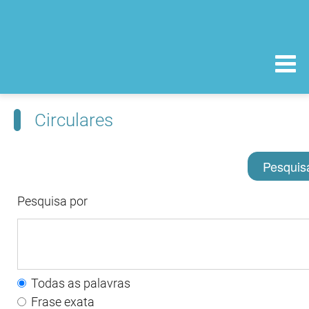
Circulares
Pesquis
Pesquisa por
Todas as palavras
Frase exata