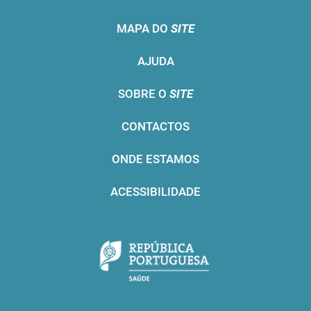
MAPA DO
SITE
AJUDA
SOBRE O
SITE
CONTACTOS
ONDE ESTAMOS
ACESSIBILIDADE