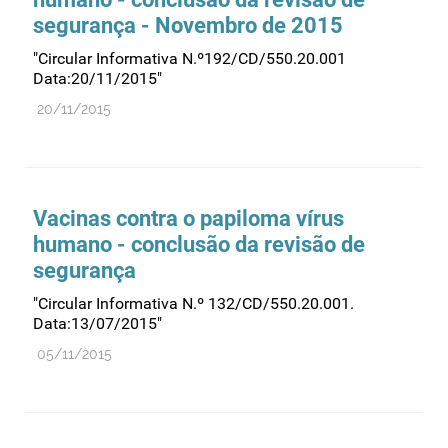
segurança - Novembro de 2015
"Circular Informativa N.º192/CD/550.20.001
Data:20/11/2015"
20/11/2015
Vacinas contra o papiloma vírus
humano - conclusão da revisão de
segurança
"Circular Informativa N.º 132/CD/550.20.001.
Data:13/07/2015"
05/11/2015