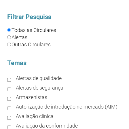
Filtrar Pesquisa
Todas as Circulares
Alertas
Outras Circulares
Temas
Alertas de qualidade
Alertas de segurança
Armazenistas
Autorização de introdução no mercado (AIM)
Avaliação clínica
Avaliação da conformidade