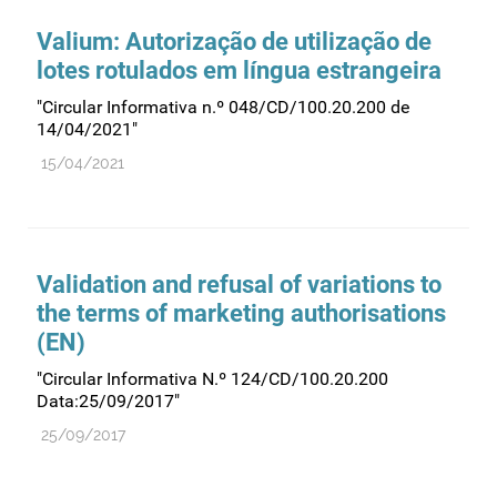
Valium: Autorização de utilização de
lotes rotulados em língua estrangeira
"Circular Informativa n.º 048/CD/100.20.200 de
14/04/2021"
15/04/2021
Validation and refusal of variations to
the terms of marketing authorisations
(EN)
"Circular Informativa N.º 124/CD/100.20.200
Data:25/09/2017"
25/09/2017