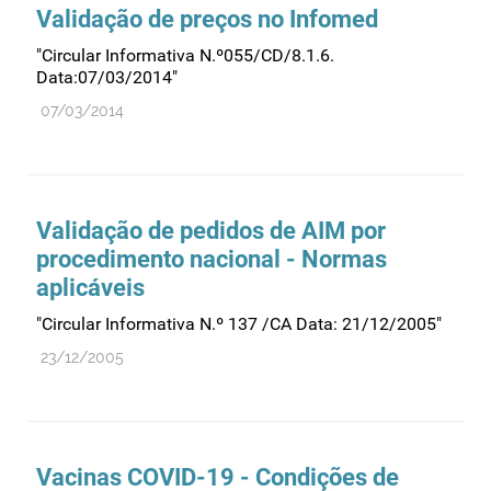
Validação de preços no Infomed
"Circular Informativa N.º055/CD/8.1.6.
Data:07/03/2014"
07/03/2014
Validação de pedidos de AIM por
procedimento nacional - Normas
aplicáveis
"Circular Informativa N.º 137 /CA Data: 21/12/2005"
23/12/2005
Vacinas COVID-19 - Condições de