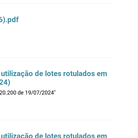
6).pdf
 utilização de lotes rotulados em
024)
.20.200 de 19/07/2024"
 utilização de lotes rotulados em