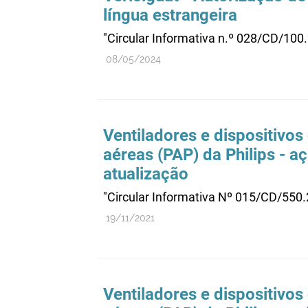
língua estrangeira
"Circular Informativa n.º 028/CD/100
08/05/2024
Ventiladores e dispositivos
aéreas (PAP) da Philips - a
atualização
"Circular Informativa Nº 015/CD/550
19/11/2021
Ventiladores e dispositivos