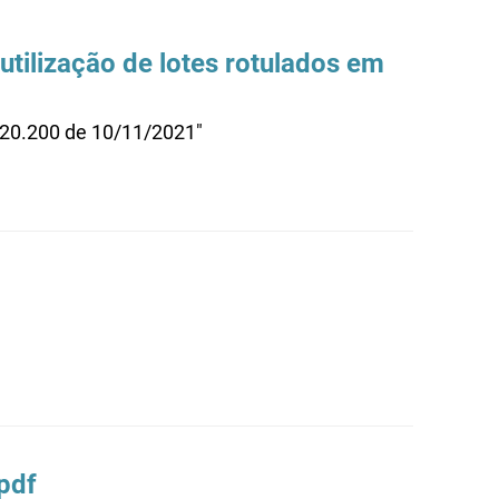
 utilização de lotes rotulados em
.20.200 de 10/11/2021"
pdf