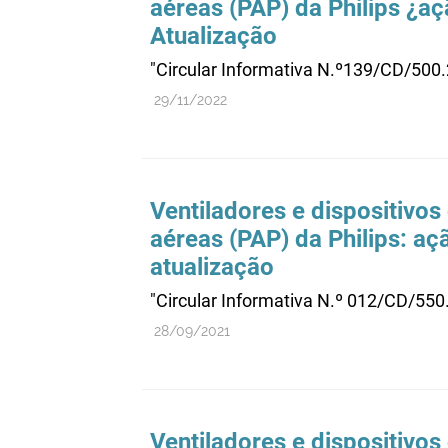
aéreas (PAP) da Philips ¿aç
Atualização
"Circular Informativa N.º139/CD/500
29/11/2022
Ventiladores e dispositivos
aéreas (PAP) da Philips: aç
atualização
"Circular Informativa N.º 012/CD/55
28/09/2021
Ventiladores e dispositivos