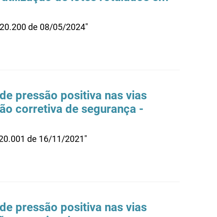
.20.200 de 08/05/2024"
 de pressão positiva nas vias
ção corretiva de segurança -
.20.001 de 16/11/2021"
 de pressão positiva nas vias