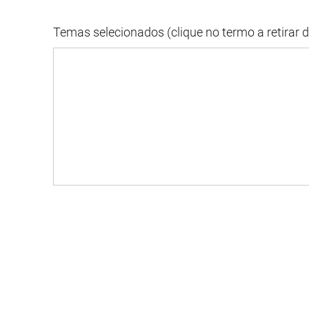
Temas selecionados (clique no termo a retirar 