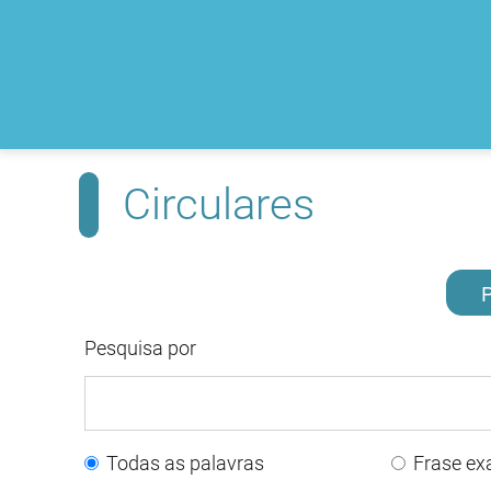
Circulares
P
Pesquisa por
Todas as palavras
Frase ex