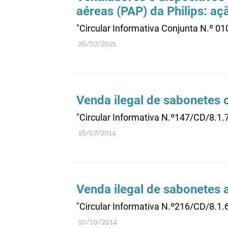
aéreas (PAP) da Philips: a
"Circular Informativa Conjunta N.º 0
26/07/2021
Venda ilegal de sabonetes
"Circular Informativa N.º147/CD/8.1.
16/07/2014
Venda ilegal de sabonetes 
"Circular Informativa N.º216/CD/8.1.
10/10/2014