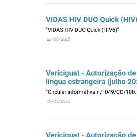
VIDAS HIV DUO Quick (HIV
"VIDAS HIV DUO Quick (HIV6)"
22/08/2016
Vericiguat - Autorização de
língua estrangeira (julho 2
"Circular informativa n.º 049/CD/100
19/07/2024
Vericiguat - Autorização de