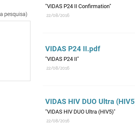
"VIDAS P24 II Confirmation"
da pesquisa)
22/08/2016
VIDAS P24 II.pdf
"VIDAS P24 II"
22/08/2016
VIDAS HIV DUO Ultra (HIV5
"VIDAS HIV DUO Ultra (HIV5)"
22/08/2016