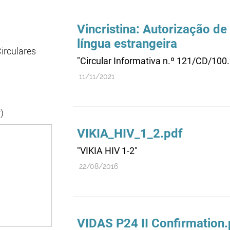
Vincristina: Autorização de
língua estrangeira
irculares
"Circular Informativa n.º 121/CD/100
11/11/2021
)
VIKIA_HIV_1_2.pdf
"VIKIA HIV 1-2"
22/08/2016
VIDAS P24 II Confirmation.