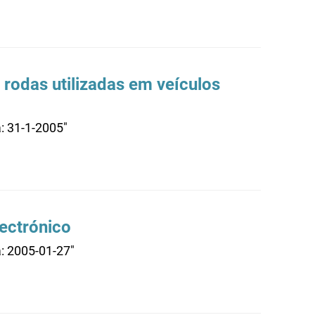
 rodas utilizadas em veículos
: 31-1-2005"
ectrónico
a: 2005-01-27"