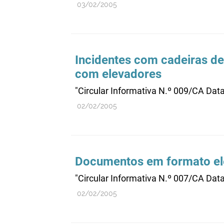
03/02/2005
Incidentes com cadeiras de
com elevadores
"Circular Informativa N.º 009/CA Data
02/02/2005
Documentos em formato el
"Circular Informativa N.º 007/CA Dat
02/02/2005