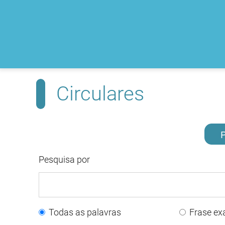
Circulares
P
Pesquisa por
Todas as palavras
Frase ex