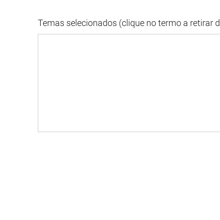
Temas selecionados (clique no termo a retirar 