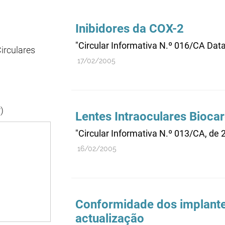
Inibidores da COX-2
"Circular Informativa N.º 016/CA Dat
irculares
17/02/2005
)
Lentes Intraoculares Bioc
"Circular Informativa N.º 013/CA, de 
16/02/2005
Conformidade dos implante
actualização