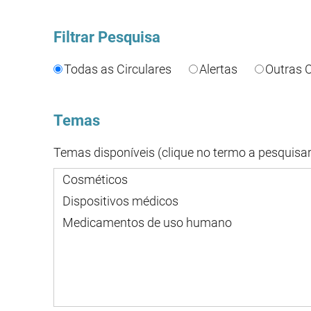
Filtrar Pesquisa
Todas as Circulares
Alertas
Outras C
Temas
Temas disponíveis (clique no termo a pesquisar
Cosméticos
Dispositivos médicos
Medicamentos de uso humano