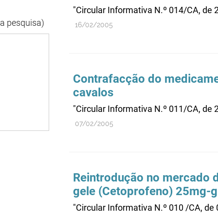
"Circular Informativa N.º 014/CA, de 
da pesquisa)
16/02/2005
Contrafacção do medicame
cavalos
"Circular Informativa N.º 011/CA, de 
07/02/2005
Reintrodução no mercado 
gele (Cetoprofeno) 25mg-g
"Circular Informativa N.º 010 /CA, de