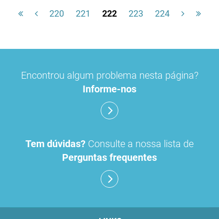
220
221
222
223
224
Encontrou algum problema nesta página?
Informe-nos
Tem dúvidas?
Consulte a nossa lista de
Perguntas frequentes