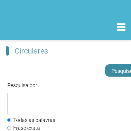
Circulares
Pesquis
Pesquisa por
Todas as palavras
Frase exata