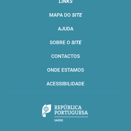
LINKS
MAPA DO
SITE
AJUDA
SOBRE O
SITE
CONTACTOS
ONDE ESTAMOS
ACESSIBILIDADE