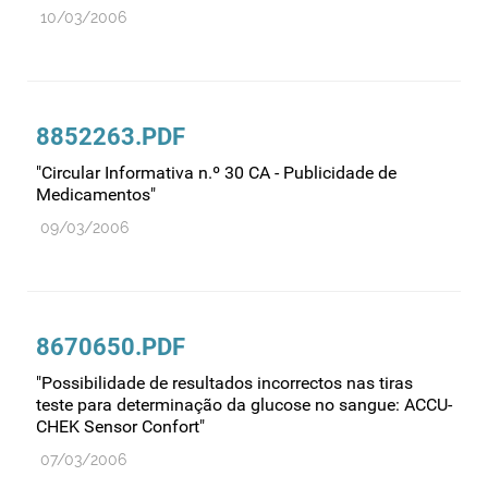
10/03/2006
8852263.PDF
"Circular Informativa n.º 30 CA - Publicidade de
Medicamentos"
09/03/2006
8670650.PDF
"Possibilidade de resultados incorrectos nas tiras
teste para determinação da glucose no sangue: ACCU-
CHEK Sensor Confort"
07/03/2006