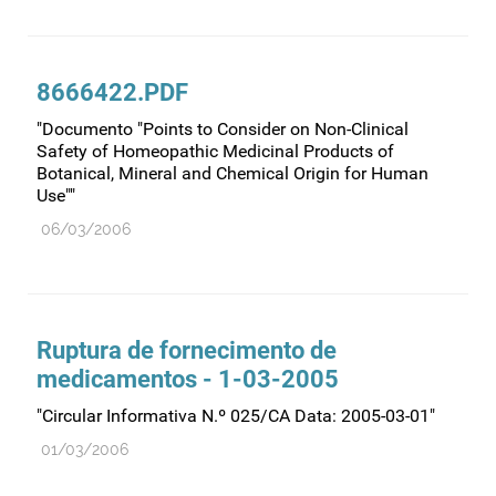
8666422.PDF
"Documento "Points to Consider on Non-Clinical
Safety of Homeopathic Medicinal Products of
Botanical, Mineral and Chemical Origin for Human
Use""
06/03/2006
Ruptura de fornecimento de
medicamentos - 1-03-2005
"Circular Informativa N.º 025/CA Data: 2005-03-01"
01/03/2006