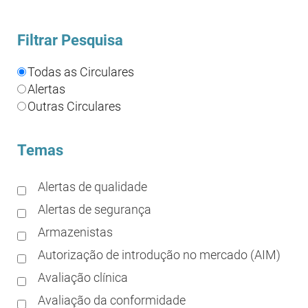
Filtrar Pesquisa
Todas as Circulares
Alertas
Outras Circulares
Temas
Alertas de qualidade
Alertas de segurança
Armazenistas
Autorização de introdução no mercado (AIM)
Avaliação clínica
Avaliação da conformidade