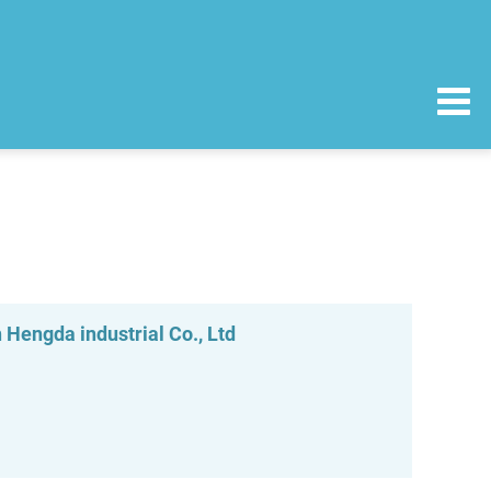
 Hengda industrial Co., Ltd