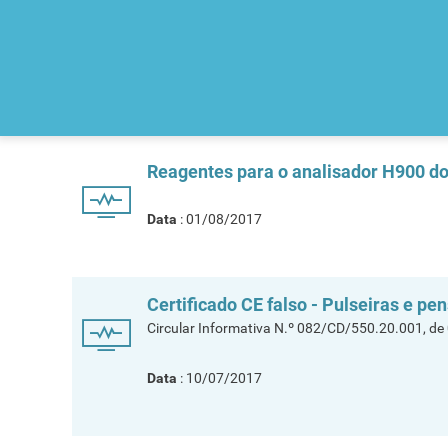
Reagentes para o analisador H900 do 
Data
: 01/08/2017
Certificado CE falso - Pulseiras e p
Circular Informativa N.º 082/CD/550.20.001, de
Data
: 10/07/2017