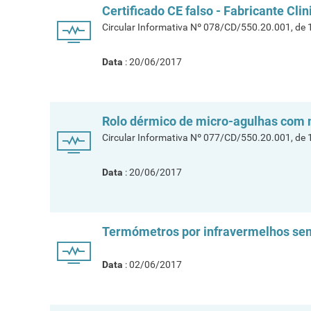
Certificado CE falso - Fabricante Clin
Circular Informativa Nº 078/CD/550.20.001, de
Data
: 20/06/2017
Rolo dérmico de micro-agulhas com 
Circular Informativa Nº 077/CD/550.20.001, de
Data
: 20/06/2017
Termómetros por infravermelhos se
Data
: 02/06/2017