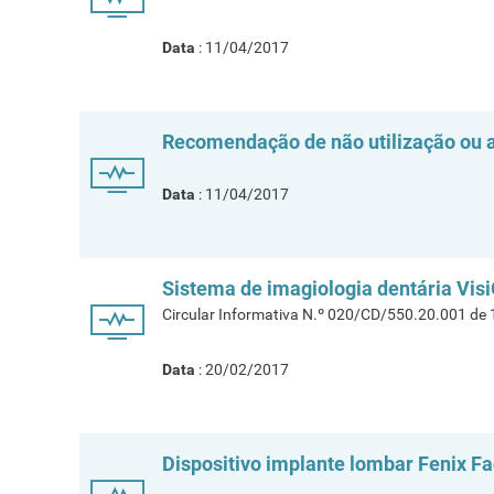
Data
: 11/04/2017
Recomendação de não utilização ou 
Data
: 11/04/2017
Sistema de imagiologia dentária Vis
Circular Informativa N.º 020/CD/550.20.001 de
Data
: 20/02/2017
Dispositivo implante lombar Fenix F