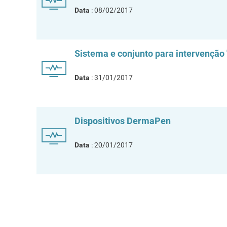
Data
: 08/02/2017
Sistema e conjunto para intervenção
Data
: 31/01/2017
Dispositivos DermaPen
Data
: 20/01/2017