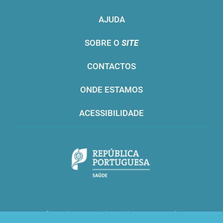
AJUDA
SOBRE O
SITE
CONTACTOS
ONDE ESTAMOS
ACESSIBILIDADE
Infarmed © 2016. Todos os direitos reservados