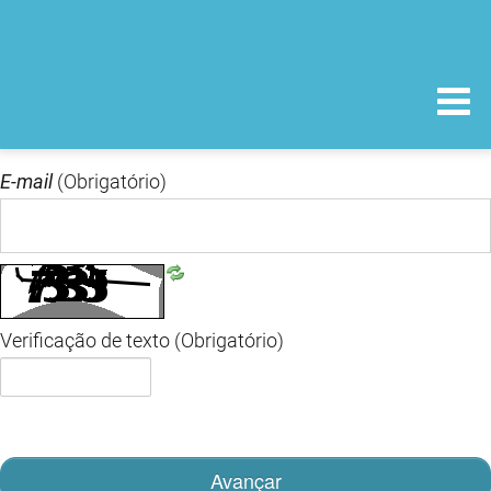
E-mail
(Obrigatório)
Verificação de texto
(Obrigatório)
Avançar