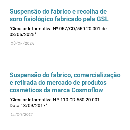
Suspensão do fabrico e recolha de
soro fisiológico fabricado pela GSL
"Circular Informativa Nº 057/CD/550.20.001 de
08/05/2025"
08/05/2025
Suspensão do fabrico, comercialização
e retirada do mercado de produtos
cosméticos da marca Cosmoflow
"Circular Informativa N.º 110 CD 550.20.001
Data:13/09/2017"
14/09/2017