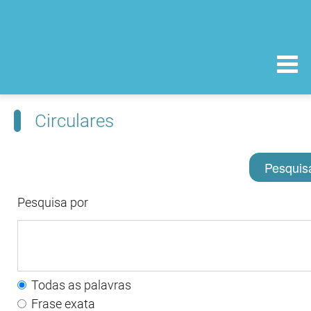
Circulares
Pesquis
Pesquisa por
Todas as palavras
Frase exata