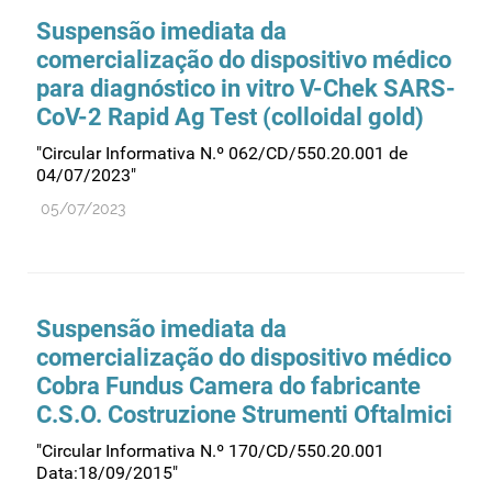
Suspensão imediata da
comercialização do dispositivo médico
para diagnóstico in vitro V-Chek SARS-
CoV-2 Rapid Ag Test (colloidal gold)
"Circular Informativa N.º 062/CD/550.20.001 de
04/07/2023"
05/07/2023
Suspensão imediata da
comercialização do dispositivo médico
Cobra Fundus Camera do fabricante
C.S.O. Costruzione Strumenti Oftalmici
"Circular Informativa N.º 170/CD/550.20.001
Data:18/09/2015"