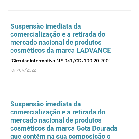
Suspensão imediata da
comercialização e a retirada do
mercado nacional de produtos
cosméticos da marca LADVANCE
"Circular Informativa N.º 041/CD/100.20.200"
05/05/2022
Suspensão imediata da
comercialização e a retirada do
mercado nacional de produtos
cosméticos da marca Gota Dourada
que contêm na sua composição o