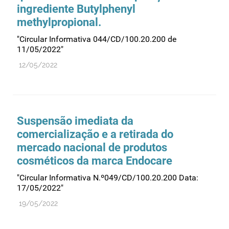
ingrediente Butylphenyl
methylpropional.
"Circular Informativa 044/CD/100.20.200 de
11/05/2022"
12/05/2022
Suspensão imediata da
comercialização e a retirada do
mercado nacional de produtos
cosméticos da marca Endocare
"Circular Informativa N.º049/CD/100.20.200 Data:
17/05/2022"
19/05/2022