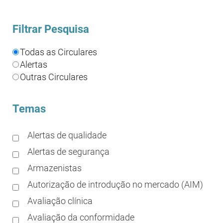
Filtrar Pesquisa
Todas as Circulares
Alertas
Outras Circulares
Temas
Alertas de qualidade
Alertas de segurança
Armazenistas
Autorização de introdução no mercado (AIM)
Avaliação clínica
Avaliação da conformidade