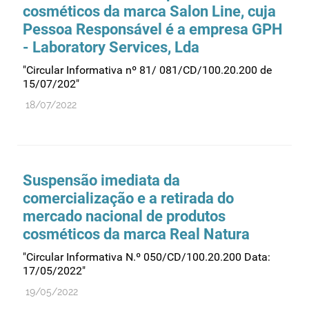
cosméticos da marca Salon Line, cuja
Pessoa Responsável é a empresa GPH
- Laboratory Services, Lda
"Circular Informativa nº 81/ 081/CD/100.20.200 de
15/07/202"
18/07/2022
Suspensão imediata da
comercialização e a retirada do
mercado nacional de produtos
cosméticos da marca Real Natura
"Circular Informativa N.º 050/CD/100.20.200 Data:
17/05/2022"
19/05/2022