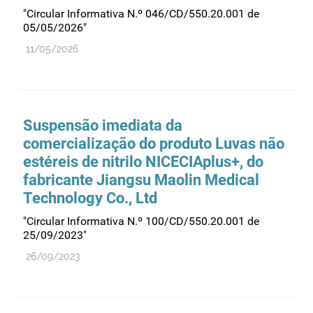
"Circular Informativa N.º 046/CD/550.20.001 de
05/05/2026"
11/05/2026
Suspensão imediata da
comercialização do produto Luvas não
estéreis de nitrilo NICECIAplus+, do
fabricante Jiangsu Maolin Medical
Technology Co., Ltd
"Circular Informativa N.º 100/CD/550.20.001 de
25/09/2023"
26/09/2023