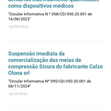
como dispositivos médicos
"Circular Informativa N.º 058/CD/550.20.001 de
16/06/2023"
23/06/2023
Suspensão imediata da
comercialização das meias de
compressão Sicura do fabricante Calze
Olona srl
"Circular Informativa Nº 095/CD/550.20.001 de
08/11/2024"
14/11/2024