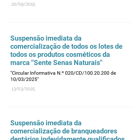
22/09/2015
Suspensão imediata da
comercialização de todos os lotes de
todos os produtos cosméticos da
marca ''Sente Senas Naturais''
"Circular Informativa N.º 020/CD/100.20.200 de
10/03/2025"
13/03/2025
Suspensão imediata da
comercialização de branqueadores
dentários indevidamente qualificados