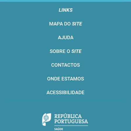
LINKS
MAPA DO
SITE
AJUDA
SOBRE O
SITE
CONTACTOS
ONDE ESTAMOS
ACESSIBILIDADE