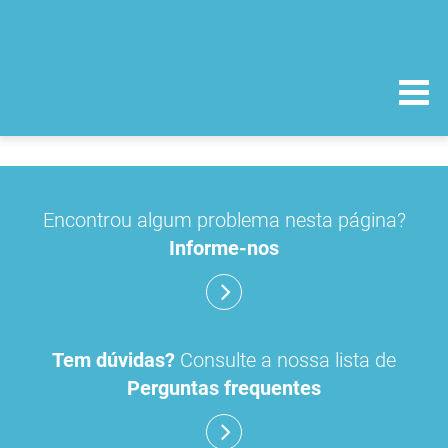
Encontrou algum problema nesta página?
Informe-nos
Tem dúvidas?
Consulte a nossa lista de
Perguntas frequentes