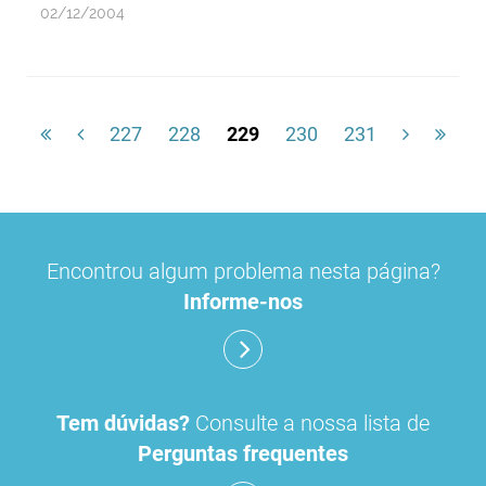
02/12/2004
227
228
229
230
231
Encontrou algum problema nesta página?
Informe-nos
Tem dúvidas?
Consulte a nossa lista de
Perguntas frequentes