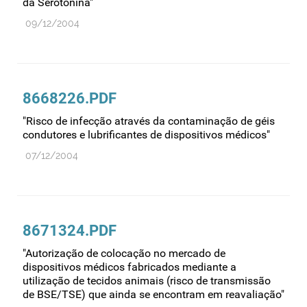
da Serotonina"
09/12/2004
8668226.PDF
"Risco de infecção através da contaminação de géis
condutores e lubrificantes de dispositivos médicos"
07/12/2004
8671324.PDF
"Autorização de colocação no mercado de
dispositivos médicos fabricados mediante a
utilização de tecidos animais (risco de transmissão
de BSE/TSE) que ainda se encontram em reavaliação"