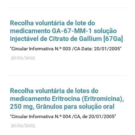
Recolha voluntária de lote do
medicamento GA-67-MM-1 solução
injectável de Citrato de Gallium [67Ga]
"Circular Informativa N.º 003 /CA Data: 20/01/2005"
20/01/2005
Recolha voluntária de lotes do
medicamento Eritrocina (Eritromicina),
250 mg, Grânulos para solução oral
"Circular Informativa N.º 004 /CA, de 20/01/2005"
20/01/2005