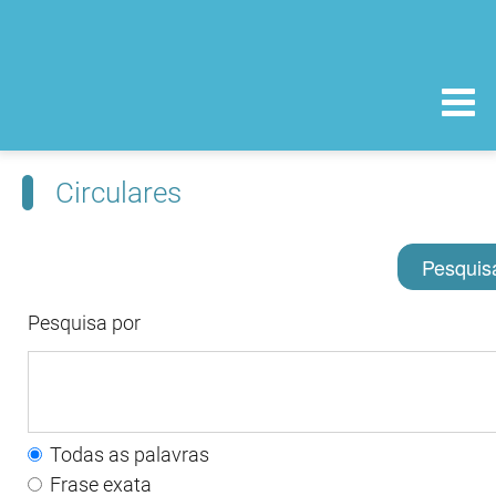
Circulares
Pesquis
Pesquisa por
Todas as palavras
Frase exata