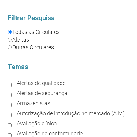
Filtrar Pesquisa
Todas as Circulares
Alertas
Outras Circulares
Temas
Alertas de qualidade
Alertas de segurança
Armazenistas
Autorização de introdução no mercado (AIM)
Avaliação clínica
Avaliação da conformidade