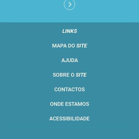
LINKS
MAPA DO
SITE
AJUDA
SOBRE O
SITE
CONTACTOS
ONDE ESTAMOS
ACESSIBILIDADE