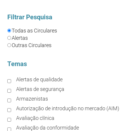
Filtrar Pesquisa
Todas as Circulares
Alertas
Outras Circulares
Temas
Alertas de qualidade
Alertas de segurança
Armazenistas
Autorização de introdução no mercado (AIM)
Avaliação clínica
Avaliação da conformidade