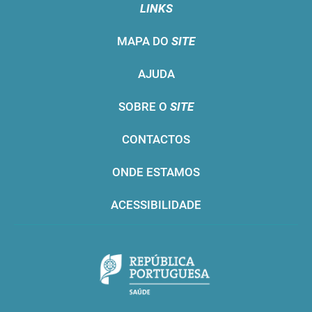
LINKS
MAPA DO
SITE
AJUDA
SOBRE O
SITE
CONTACTOS
ONDE ESTAMOS
ACESSIBILIDADE