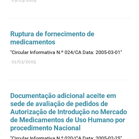
Ruptura de fornecimento de
medicamentos
"Circular Informativa N.º 024/CA Data: 2005-03-01"
01/03/2005
Documentação adicional aceite em
sede de avaliação de pedidos de
Autorização de Introdução no Mercado
de Medicamentos de Uso Humano por
procedimento Nacional
"Circular Informativa N.º 020/CA Data: 2005-02-25"