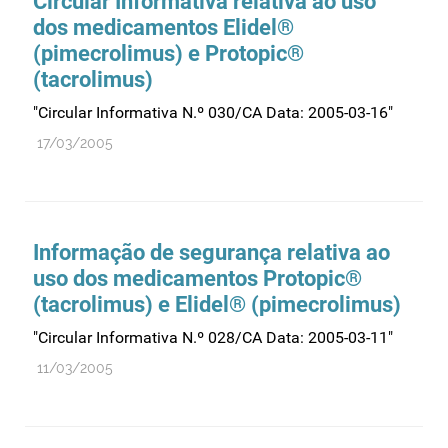
Circular Informativa relativa ao uso
dos medicamentos Elidel®
(pimecrolimus) e Protopic®
(tacrolimus)
"Circular Informativa N.º 030/CA Data: 2005-03-16"
17/03/2005
Informação de segurança relativa ao
uso dos medicamentos Protopic®
(tacrolimus) e Elidel® (pimecrolimus)
"Circular Informativa N.º 028/CA Data: 2005-03-11"
11/03/2005