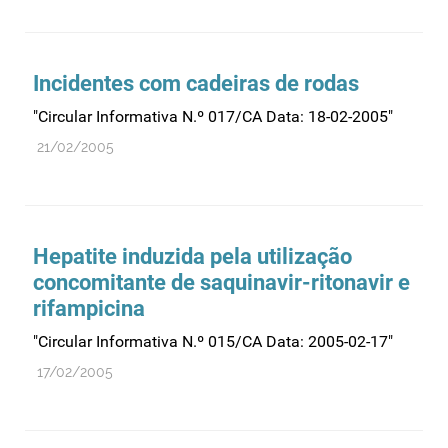
Incidentes com cadeiras de rodas
"Circular Informativa N.º 017/CA Data: 18-02-2005"
21/02/2005
Hepatite induzida pela utilização
concomitante de saquinavir-ritonavir e
rifampicina
"Circular Informativa N.º 015/CA Data: 2005-02-17"
17/02/2005