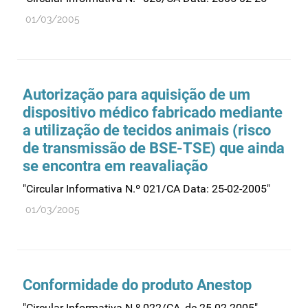
01/03/2005
Autorização para aquisição de um
dispositivo médico fabricado mediante
a utilização de tecidos animais (risco
de transmissão de BSE-TSE) que ainda
se encontra em reavaliação
"Circular Informativa N.º 021/CA Data: 25-02-2005"
01/03/2005
Conformidade do produto Anestop
"Circular Informativa N.º 022/CA, de 25-02-2005"