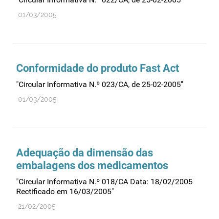
01/03/2005
Conformidade do produto Fast Act
"Circular Informativa N.º 023/CA, de 25-02-2005"
01/03/2005
Adequação da dimensão das
embalagens dos medicamentos
"Circular Informativa N.º 018/CA Data: 18/02/2005
Rectificado em 16/03/2005"
21/02/2005