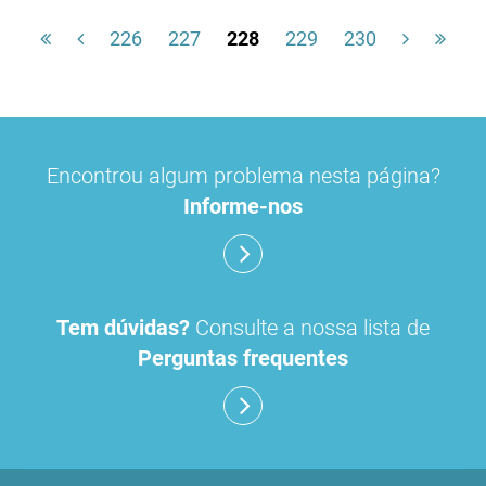
226
227
228
229
230
Encontrou algum problema nesta página?
Informe-nos
Tem dúvidas?
Consulte a nossa lista de
Perguntas frequentes