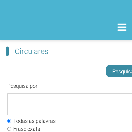
Circulares
Pesquis
Pesquisa por
Todas as palavras
Frase exata