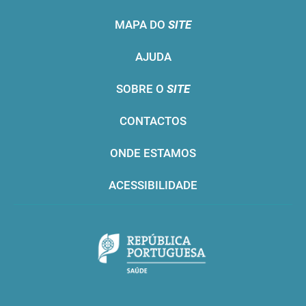
MAPA DO
SITE
AJUDA
SOBRE O
SITE
CONTACTOS
ONDE ESTAMOS
ACESSIBILIDADE