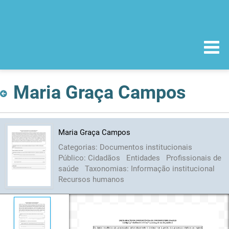
Maria Graça Campos
Maria Graça Campos
Categorias:
Documentos institucionais
Público:
Cidadãos
Entidades
Profissionais de
saúde
Taxonomias:
Informação institucional
Recursos humanos