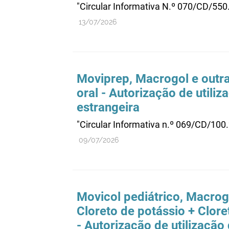
"Circular Informativa N.º 070/CD/55
13/07/2026
Moviprep, Macrogol e outra
oral - Autorização de utili
estrangeira
"Circular Informativa n.º 069/CD/100
09/07/2026
Movicol pediátrico, Macrog
Cloreto de potássio + Clore
- Autorização de utilização