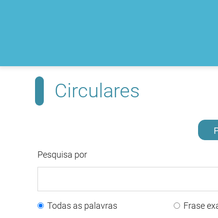
Circulares
P
Pesquisa por
Todas as palavras
Frase ex