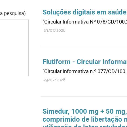
Soluções digitais em saúde
da pesquisa)
"Circular Informativa Nº 078/CD/100
29/07/2026
Flutiform - Circular Informa
"Circular Informativa n.º 077/CD/100
29/07/2026
Simedur, 1000 mg + 50 mg, 
comprimido de libertação m