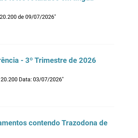
.20.200 de 09/07/2026"
ência - 3º Trimestre de 2026
.20.200 Data: 03/07/2026"
camentos contendo Trazodona de