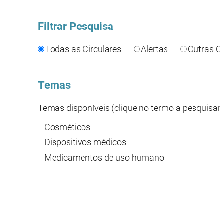
Filtrar Pesquisa
Todas as Circulares
Alertas
Outras C
Temas
Temas disponíveis (clique no termo a pesquisar
Cosméticos
Dispositivos médicos
Medicamentos de uso humano