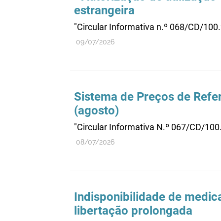
estrangeira
"Circular Informativa n.º 068/CD/100
09/07/2026
Sistema de Preços de Refer
(agosto)
"Circular Informativa N.º 067/CD/100
08/07/2026
Indisponibilidade de medi
libertação prolongada