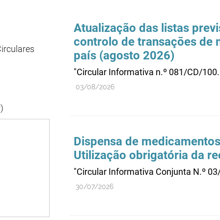
Atualização das listas pre
controlo de transações de 
irculares
país (agosto 2026)
"Circular Informativa n.º 081/CD/100
03/08/2026
)
Dispensa de medicamentos s
Utilização obrigatória da r
"Circular Informativa Conjunta N.
30/07/2026