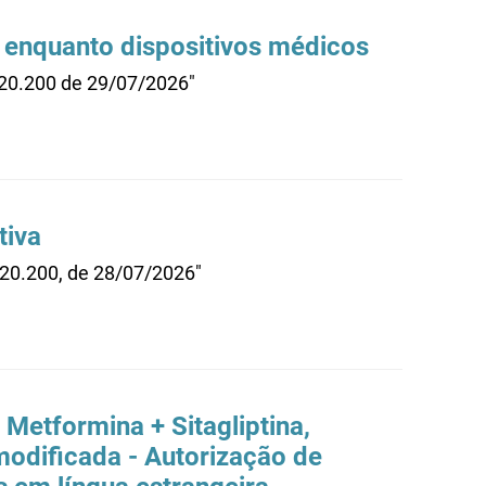
 enquanto dispositivos médicos
.20.200 de 29/07/2026"
tiva
.20.200, de 28/07/2026"
Metformina + Sitagliptina,
odificada - Autorização de