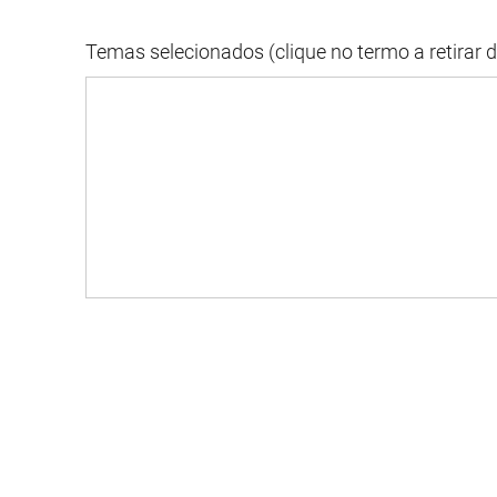
Temas selecionados (clique no termo a retirar 