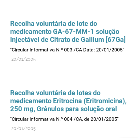
Recolha voluntária de lote do
medicamento GA-67-MM-1 solução
injectável de Citrato de Gallium [67Ga]
"Circular Informativa N.º 003 /CA Data: 20/01/2005"
20/01/2005
Recolha voluntária de lotes do
medicamento Eritrocina (Eritromicina),
250 mg, Grânulos para solução oral
"Circular Informativa N.º 004 /CA, de 20/01/2005"
20/01/2005