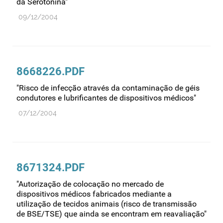
da Serotonina"
09/12/2004
8668226.PDF
"Risco de infecção através da contaminação de géis
condutores e lubrificantes de dispositivos médicos"
07/12/2004
8671324.PDF
"Autorização de colocação no mercado de
dispositivos médicos fabricados mediante a
utilização de tecidos animais (risco de transmissão
de BSE/TSE) que ainda se encontram em reavaliação"