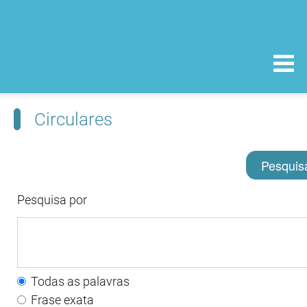
Circulares
Pesquis
Pesquisa por
Todas as palavras
Frase exata