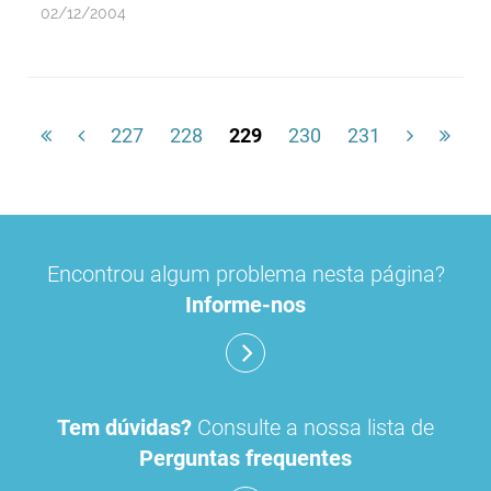
02/12/2004
227
228
229
230
231
Encontrou algum problema nesta página?
Informe-nos
Tem dúvidas?
Consulte a nossa lista de
Perguntas frequentes