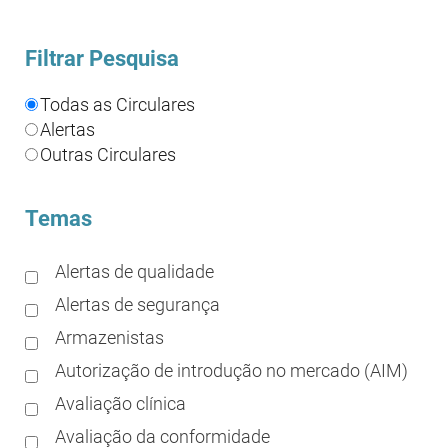
Filtrar Pesquisa
Todas as Circulares
Alertas
Outras Circulares
Temas
Alertas de qualidade
Alertas de segurança
Armazenistas
Autorização de introdução no mercado (AIM)
Avaliação clínica
Avaliação da conformidade