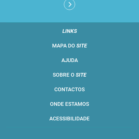
LINKS
MAPA DO
SITE
AJUDA
SOBRE O
SITE
CONTACTOS
ONDE ESTAMOS
ACESSIBILIDADE