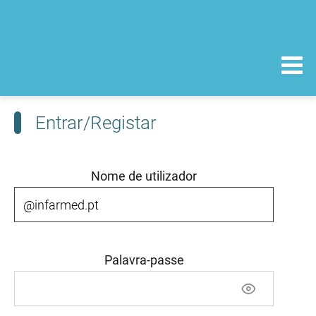
Entrar/Registar
Nome de utilizador
Palavra-passe