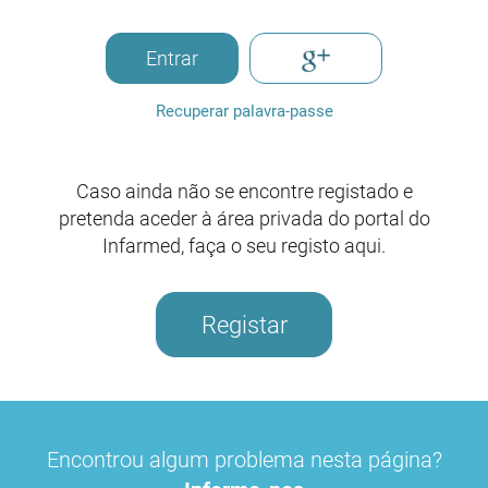
Entrar
Recuperar palavra-passe
Caso ainda não se encontre registado e
pretenda aceder à área privada do portal do
Infarmed, faça o seu registo aqui.
Registar
Encontrou algum problema nesta página?