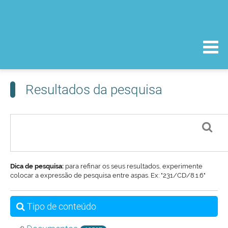
Resultados da pesquisa
Dica de pesquisa:
para refinar os seus resultados, experimente
colocar a expressão de pesquisa entre aspas. Ex: "231/CD/8.1.6"
Tipo de conteúdo