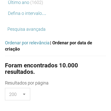
Último ano
(1602)
Defina o intervalo…
Pesquisa avançada
Ordenar por relevância
| Ordenar por data de
criação
Foram encontrados 10.000
resultados.
Resultados
por página