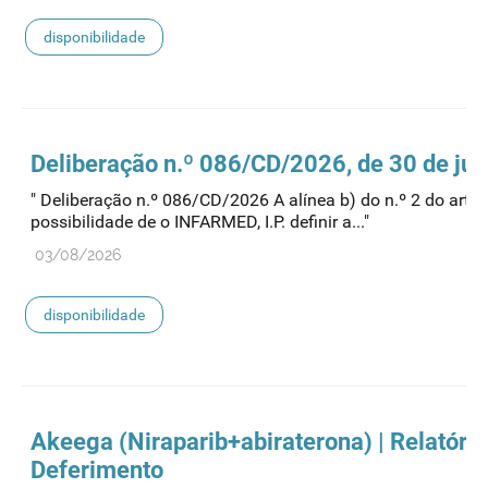
disponibilidade
Deliberação n.º 086/CD/2026, de 30 de jul
" Deliberação n.º 086/CD/2026 A alínea b) do n.º 2 do artig
possibilidade de o INFARMED, I.P. definir a..."
03/08/2026
disponibilidade
Akeega (Niraparib+abiraterona) | Relatório
Deferimento