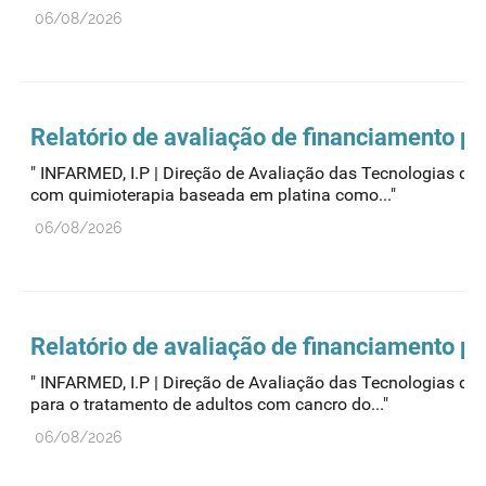
06/08/2026
Relatório de avaliação de financiamento p
" INFARMED, I.P | Direção de Avaliação das Tecnologia
com quimioterapia baseada em platina como..."
06/08/2026
Relatório de avaliação de financiamento p
" INFARMED, I.P | Direção de Avaliação das Tecnologia
para o tratamento de adultos com cancro do..."
06/08/2026