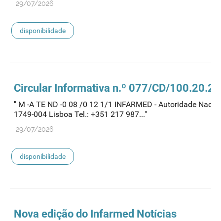
29/07/2026
disponibilidade
Circular Informativa n.º 077/CD/100.20.2
" M -A TE ND -0 08 /0 12 1/1 INFARMED - Autoridade Naciona
1749-004 Lisboa Tel.: +351 217 987..."
29/07/2026
disponibilidade
Nova edição do Infarmed Notícias