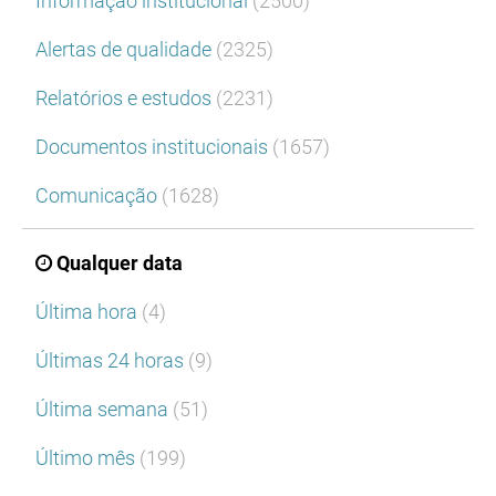
Informação institucional
(2500)
Alertas de qualidade
(2325)
Relatórios e estudos
(2231)
Documentos institucionais
(1657)
Comunicação
(1628)
Qualquer data
Última hora
(4)
Últimas 24 horas
(9)
Última semana
(51)
Último mês
(199)