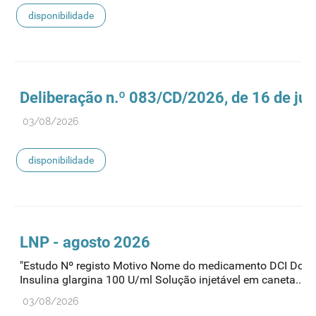
disponibilidade
Deliberação n.º 083/CD/2026, de 16 de jul
03/08/2026
disponibilidade
LNP - agosto 2026
"Estudo Nº registo Motivo Nome do medicamento DCI Dosa
Insulina glargina 100 U/ml Solução injetável em caneta..."
03/08/2026