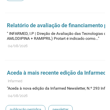
Relatório de avaliação de financiamento pú
" INFARMED, I.P | Direção de Avaliação das Tecnologi
AMLODIPINA + RAMIPRIL) Protart é indicado como..."
04/08/2026
Aceda à mais recente edição da Infarmed 
Infarmed
"Aceda à nova edição da Infarmed Newsletter, N.º 293 Infarm
04/08/2026
publicação periódica
newsletter