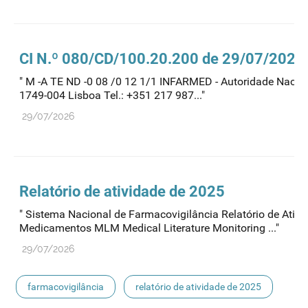
CI N.º 080/CD/100.20.200 de 29/07/2026
" M -A TE ND -0 08 /0 12 1/1 INFARMED - Autoridade Naciona
1749-004 Lisboa Tel.: +351 217 987..."
29/07/2026
Relatório de atividade de 2025
" Sistema Nacional de Farmacovigilância Relatório de Ati
Medicamentos MLM Medical Literature Monitoring ..."
29/07/2026
farmacovigilância
relatório de atividade de 2025