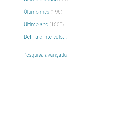
Último mês
(196)
Último ano
(1600)
Defina o intervalo…
Pesquisa avançada