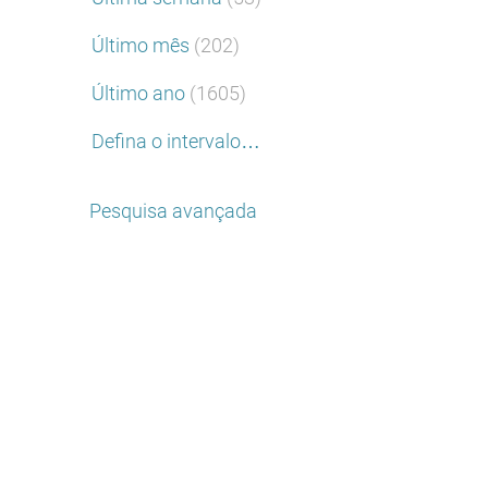
Último mês
(202)
Último ano
(1605)
Defina o intervalo…
Pesquisa avançada