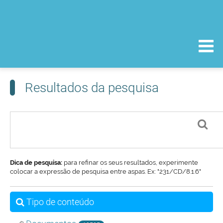
Resultados da pesquisa
Dica de pesquisa:
para refinar os seus resultados, experimente
colocar a expressão de pesquisa entre aspas. Ex: "231/CD/8.1.6"
Tipo de conteúdo