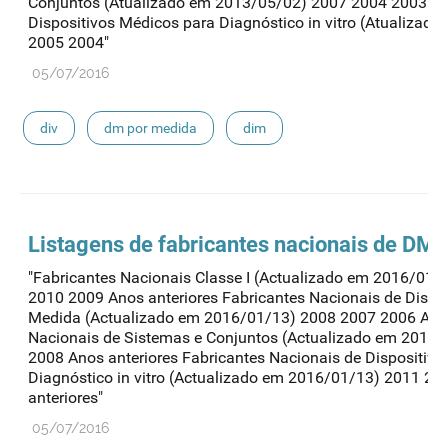
Conjuntos (Atualizado em 2013/05/02) 2007 2004 2003 Fa
Dispositivos Médicos para Diagnóstico in vitro (Atualiza
2005 2004"
05/07/2016
div
dm por medida
dim
Listagens de fabricantes nacionais de DM d
"Fabricantes Nacionais Classe I (Actualizado em 2016/01
2010 2009 Anos anteriores Fabricantes Nacionais de Dispos
Medida (Actualizado em 2016/01/13) 2008 2007 2006 Anos
Nacionais de Sistemas e Conjuntos (Actualizado em 2016
2008 Anos anteriores Fabricantes Nacionais de Dispositiv
Diagnóstico in vitro (Actualizado em 2016/01/13) 2011 2
anteriores"
05/07/2016