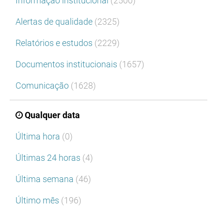
Informação institucional
(2500)
Alertas de qualidade
(2325)
Relatórios e estudos
(2229)
Documentos institucionais
(1657)
Comunicação
(1628)
Qualquer data
Última hora
(0)
Últimas 24 horas
(4)
Última semana
(46)
Último mês
(196)