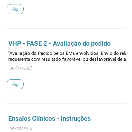
vhp
VHP - FASE 2 - Avaliação do pedido
"Avaliação do Pedido pelos EMs envolvidos. Envio do relató
requerente com resultado favorável ou desfavorável de ava
05/07/2016
vhp
Ensaios Clínicos - Instruções
05/07/2016