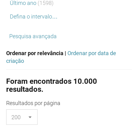
Último ano
(1598)
Defina o intervalo…
Pesquisa avançada
Ordenar por relevância |
Ordenar por data de
criação
Foram encontrados 10.000
resultados.
Resultados
por página