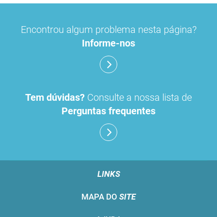
Encontrou algum problema nesta página?
Informe-nos
Tem dúvidas?
Consulte a nossa lista de
Perguntas frequentes
LINKS
MAPA DO
SITE