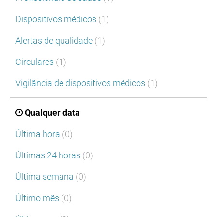
Dispositivos médicos
(1)
Alertas de qualidade
(1)
Circulares
(1)
Vigilância de dispositivos médicos
(1)
Qualquer data
Última hora
(0)
Últimas 24 horas
(0)
Última semana
(0)
Último mês
(0)