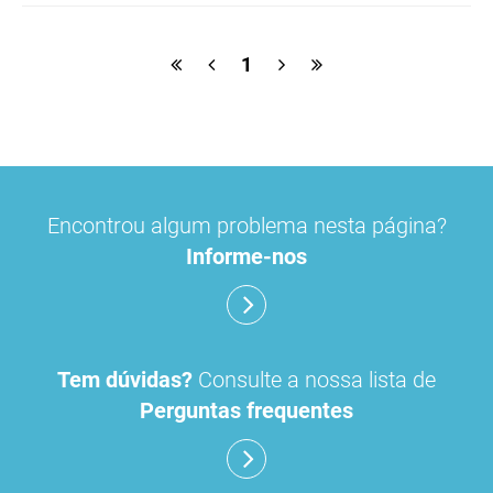
1
Encontrou algum problema nesta página?
Informe-nos
Tem dúvidas?
Consulte a nossa lista de
Perguntas frequentes