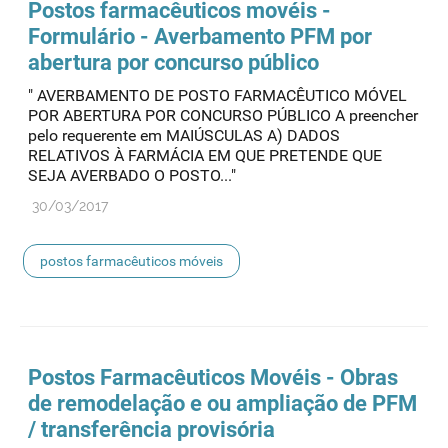
Postos
farmacêuticos movéis -
Formulário - Averbamento PFM por
abertura por concurso público
" AVERBAMENTO DE POSTO FARMACÊUTICO MÓVEL
POR ABERTURA POR CONCURSO PÚBLICO A preencher
pelo requerente em MAIÚSCULAS A) DADOS
RELATIVOS À FARMÁCIA EM QUE PRETENDE QUE
SEJA AVERBADO O POSTO..."
30/03/2017
postos farmacêuticos móveis
Postos
Farmacêuticos Movéis - Obras
de remodelação e ou ampliação de PFM
/ transferência provisória