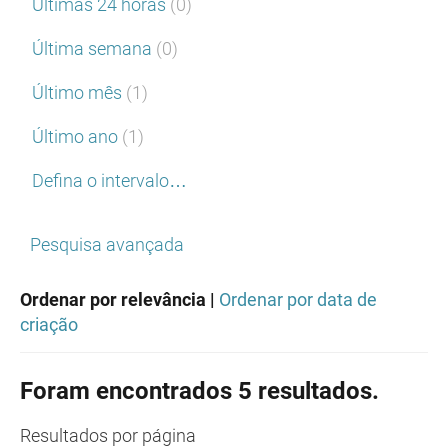
Últimas 24 horas
(0)
Última semana
(0)
Último mês
(1)
Último ano
(1)
Defina o intervalo…
Pesquisa avançada
Ordenar por relevância |
Ordenar por data de
criação
Foram encontrados 5 resultados.
Resultados
por página