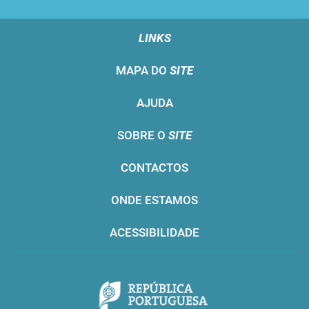
LINKS
MAPA DO
SITE
AJUDA
SOBRE O
SITE
CONTACTOS
ONDE ESTAMOS
ACESSIBILIDADE