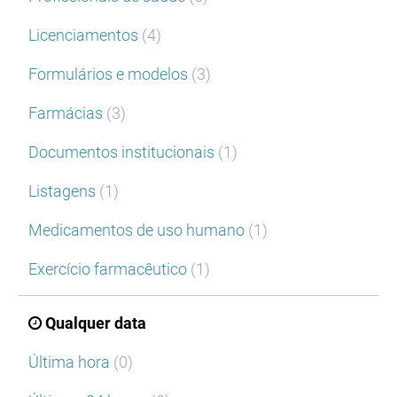
Licenciamentos
(4)
Formulários e modelos
(3)
Farmácias
(3)
Documentos institucionais
(1)
Listagens
(1)
Medicamentos de uso humano
(1)
Exercício farmacêutico
(1)
Qualquer data
Última hora
(0)