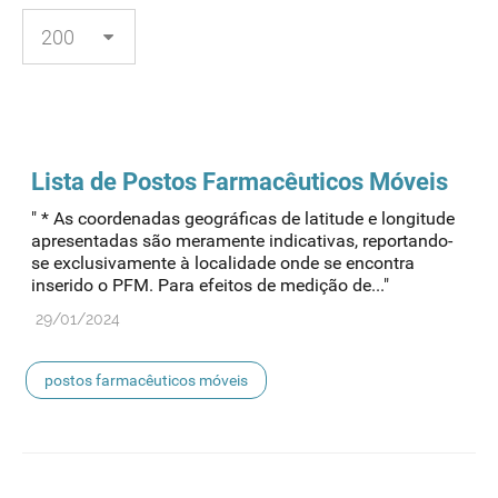
Lista de
Postos
Farmacêuticos Móveis
" * As coordenadas geográficas de latitude e longitude
apresentadas são meramente indicativas, reportando-
se exclusivamente à localidade onde se encontra
inserido o PFM. Para efeitos de medição de..."
29/01/2024
postos farmacêuticos móveis