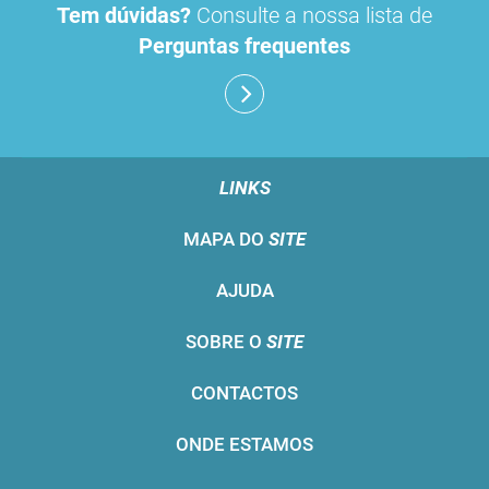
Tem dúvidas?
Consulte a nossa lista de
Perguntas frequentes
LINKS
MAPA DO
SITE
AJUDA
SOBRE O
SITE
CONTACTOS
ONDE ESTAMOS