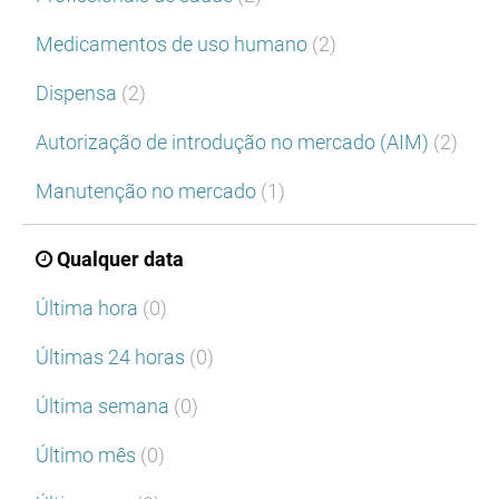
Medicamentos de uso humano
(2)
Dispensa
(2)
Autorização de introdução no mercado (AIM)
(2)
Manutenção no mercado
(1)
Qualquer data
Última hora
(0)
Últimas 24 horas
(0)
Última semana
(0)
Último mês
(0)