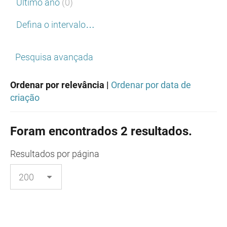
Último ano
(0)
Defina o intervalo…
Pesquisa avançada
Ordenar por relevância |
Ordenar por data de
criação
Foram encontrados 2 resultados.
Resultados
por página