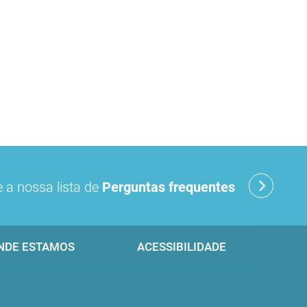
 a nossa lista de
Perguntas frequentes
NDE ESTAMOS
ACESSIBILIDADE