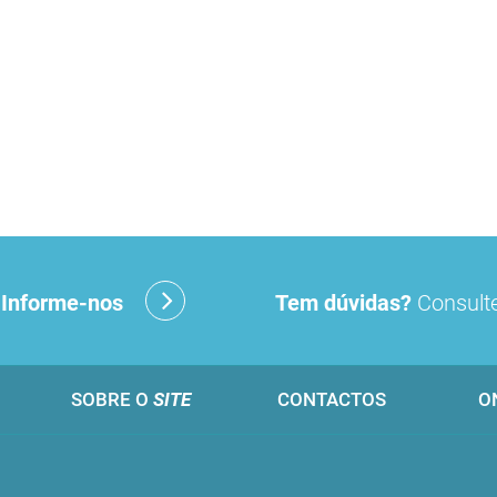
?
Informe-nos
Tem dúvidas?
Consulte
SOBRE O
SITE
CONTACTOS
O