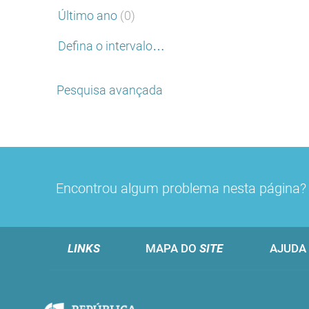
Último ano
(0)
Defina o intervalo…
Pesquisa avançada
Encontrou algum problema nesta página
LINKS
MAPA DO
SITE
AJUDA