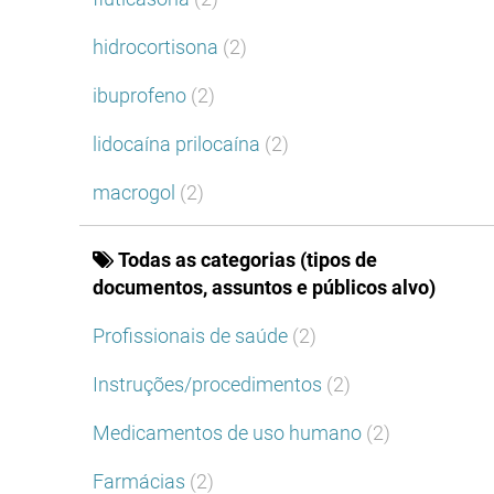
hidrocortisona
(2)
ibuprofeno
(2)
lidocaína prilocaína
(2)
macrogol
(2)
Todas as categorias (tipos de
documentos, assuntos e públicos alvo)
Profissionais de saúde
(2)
Instruções/procedimentos
(2)
Medicamentos de uso humano
(2)
Farmácias
(2)