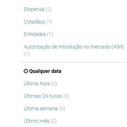
Dispensa
(2)
Cidadãos
(1)
Entidades
(1)
Autorização de introdução no mercado (AIM)
(1)
Qualquer data
Última hora
(0)
Últimas 24 horas
(0)
Última semana
(0)
Último mês
(0)