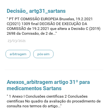
Decisão_ artg31_sartans
" PT PT COMISSÃO EUROPEIA Bruxelas, 19.2.2021
C(2021) 1309 final DECISÃO DE EXECUÇÃO DA
COMISSÃO de 19.2.2021 que altera a Decisão C (2019)
2698 da Comissão, de 2 de..."
23/03/2021
arbitragem
pós-aim
Anexos_arbitragem artigo 31º para
medicamentos Sartans
" 1 Anexo I Conclusões científicas 2 Conclusões
científicas No quadro da avaliação do procedimento de
consulta nos termos do artigo..."