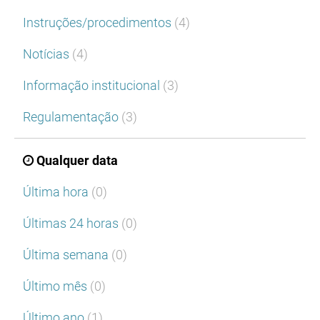
Instruções/procedimentos
(4)
Notícias
(4)
Informação institucional
(3)
Regulamentação
(3)
Qualquer data
Última hora
(0)
Últimas 24 horas
(0)
Última semana
(0)
Último mês
(0)
Último ano
(1)