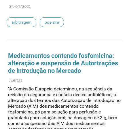
23/03/2021
arbitragem
pós-aim
Medicamentos contendo fosfomicina:
alteração e suspensão de Autorizações
de Introdução no Mercado
Alertas
"A Comissão Europeia determinou, na sequência da
revisão da segurança e eficácia destes antibióticos, a
alteração dos termos das Autorização de Introdução no
Mercado (AIM) dos medicamentos contendo
fosfomicina, pó para solução para perfusão e
granulado para solução oral, na dosagem de 3 g, bem
como a suspensão das AIM dos medicamentos