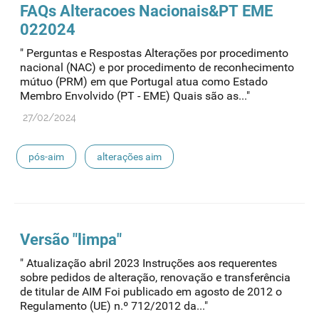
FAQs Alteracoes Nacionais&PT EME
022024
" Perguntas e Respostas Alterações por procedimento
nacional (NAC) e por procedimento de reconhecimento
mútuo (PRM) em que Portugal atua como Estado
Membro Envolvido (PT - EME) Quais são as..."
27/02/2024
pós-aim
alterações aim
Versão "limpa"
" Atualização abril 2023 Instruções aos requerentes
sobre pedidos de alteração, renovação e transferência
de titular de AIM Foi publicado em agosto de 2012 o
Regulamento (UE) n.º 712/2012 da..."