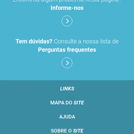
Informe-nos
Tem dúvidas?
Consulte a nossa lista de
Perguntas frequentes
LINKS
MAPA DO
SITE
AJUDA
SOBRE O
SITE