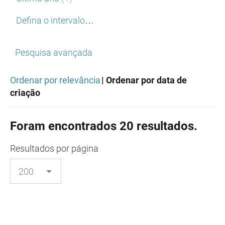
Defina o intervalo…
Pesquisa avançada
Ordenar por relevância
| Ordenar por data de
criação
Foram encontrados 20 resultados.
Resultados
por página