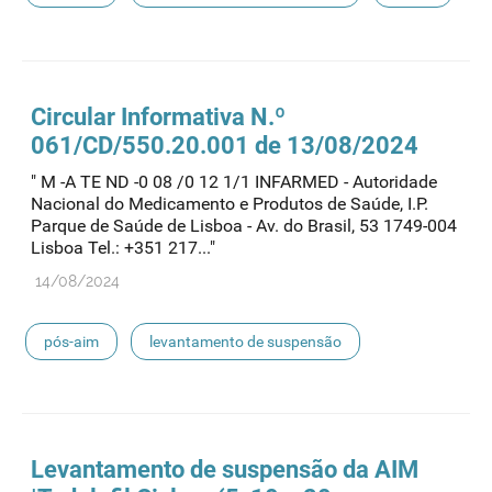
Circular Informativa N.º
061/CD/550.20.001 de 13/08/2024
" M -A TE ND -0 08 /0 12 1/1 INFARMED - Autoridade
Nacional do Medicamento e Produtos de Saúde, I.P.
Parque de Saúde de Lisboa - Av. do Brasil, 53 1749-004
Lisboa Tel.: +351 217..."
14/08/2024
pós-aim
levantamento de suspensão
Levantamento de suspensão da AIM