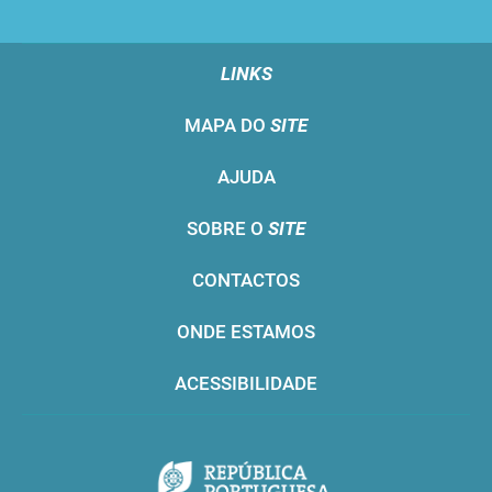
LINKS
MAPA DO
SITE
AJUDA
SOBRE O
SITE
CONTACTOS
ONDE ESTAMOS
ACESSIBILIDADE