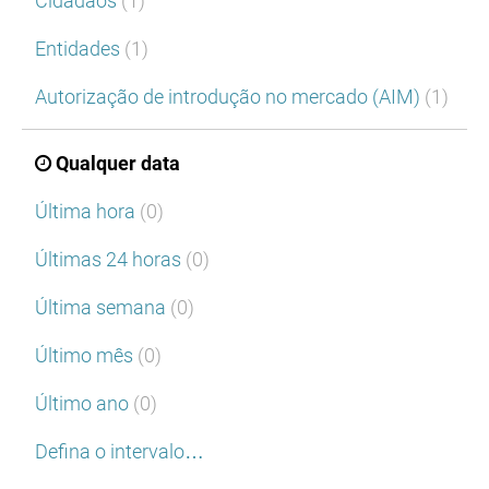
Cidadãos
(1)
Entidades
(1)
Autorização de introdução no mercado (AIM)
(1)
Qualquer data
Última hora
(0)
Últimas 24 horas
(0)
Última semana
(0)
Último mês
(0)
Último ano
(0)
Defina o intervalo…