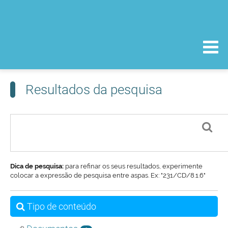
Resultados da pesquisa
Dica de pesquisa:
para refinar os seus resultados, experimente
colocar a expressão de pesquisa entre aspas. Ex: "231/CD/8.1.6"
Tipo de conteúdo