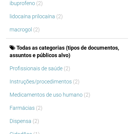
ibuprofeno
(2)
lidocaína prilocaína
(2)
macrogol
(2)
Todas as categorias (tipos de documentos,
assuntos e públicos alvo)
Profissionais de saúde
(2)
Instruções/procedimentos
(2)
Medicamentos de uso humano
(2)
Farmácias
(2)
Dispensa
(2)