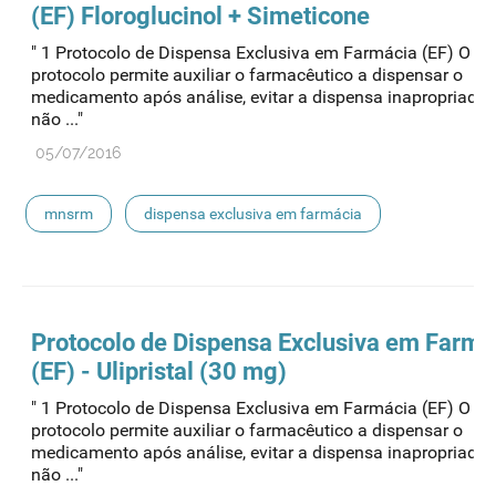
(EF) Floroglucinol + Simeticone
" 1 Protocolo de Dispensa Exclusiva em Farmácia (EF) O pr
protocolo permite auxiliar o farmacêutico a dispensar o
medicamento após análise, evitar a dispensa inapropriada
não ..."
05/07/2016
mnsrm
dispensa exclusiva em farmácia
Protocolo de Dispensa Exclusiva em Farmá
(EF) - Ulipristal (30 mg)
" 1 Protocolo de Dispensa Exclusiva em Farmácia (EF) O pr
protocolo permite auxiliar o farmacêutico a dispensar o
medicamento após análise, evitar a dispensa inapropriada
não ..."