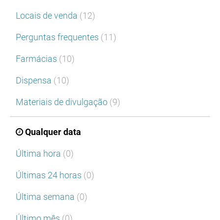
Locais de venda
(12)
Perguntas frequentes
(11)
Farmácias
(10)
Dispensa
(10)
Materiais de divulgação
(9)
Qualquer data
Última hora
(0)
Últimas 24 horas
(0)
Última semana
(0)
Último mês
(0)