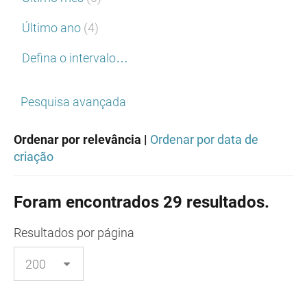
Último ano
(4)
Defina o intervalo…
Pesquisa avançada
Ordenar por relevância |
Ordenar por data de
criação
Foram encontrados 29 resultados.
Resultados
por página