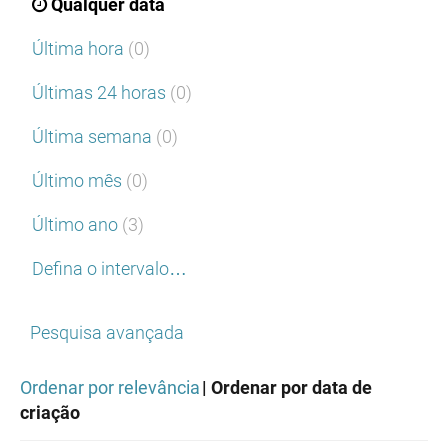
Qualquer data
Última hora
(0)
Últimas 24 horas
(0)
Última semana
(0)
Último mês
(0)
Último ano
(3)
Defina o intervalo…
Pesquisa avançada
Ordenar por relevância
| Ordenar por data de
criação