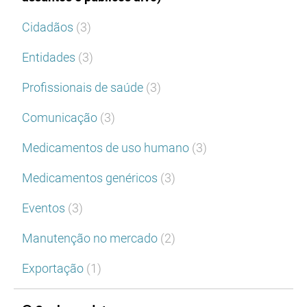
Cidadãos
(3)
Entidades
(3)
Profissionais de saúde
(3)
Comunicação
(3)
Medicamentos de uso humano
(3)
Medicamentos genéricos
(3)
Eventos
(3)
Manutenção no mercado
(2)
Exportação
(1)