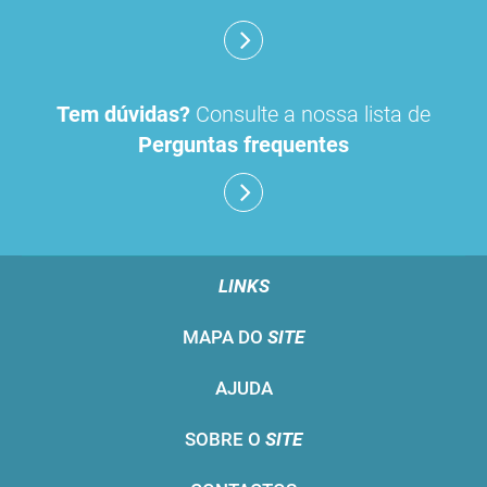
Tem dúvidas?
Consulte a nossa lista de
Perguntas frequentes
LINKS
MAPA DO
SITE
AJUDA
SOBRE O
SITE