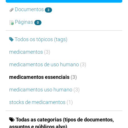
Documentos
3
Páginas
0
Todos os tópicos (tags)
medicamentos
(3)
medicamentos de uso humano
(3)
medicamentos essenciais
(3)
medicamentos uso humano
(3)
stocks de medicamentos
(1)
Todas as categorias (tipos de documentos,
assuntos e públicos alvo)