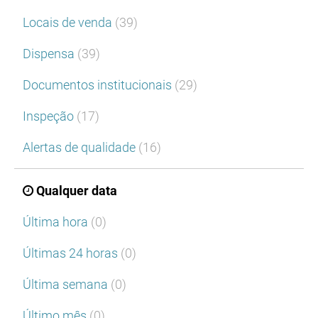
Locais de venda
(39)
Dispensa
(39)
Documentos institucionais
(29)
Inspeção
(17)
Alertas de qualidade
(16)
Qualquer data
Última hora
(0)
Últimas 24 horas
(0)
Última semana
(0)
Último mês
(0)