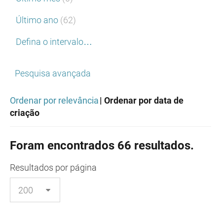
Último ano
(62)
Defina o intervalo…
Pesquisa avançada
Ordenar por relevância
| Ordenar por data de
criação
Foram encontrados 66 resultados.
Resultados
por página