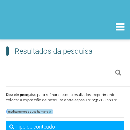
Resultados da pesquisa
Dica de pesquisa:
para refinar os seus resultados, experimente
colocar a expressão de pesquisa entre aspas. Ex: "231/CD/8.1.6"
medicamentos de uso humano
Tipo de conteúdo