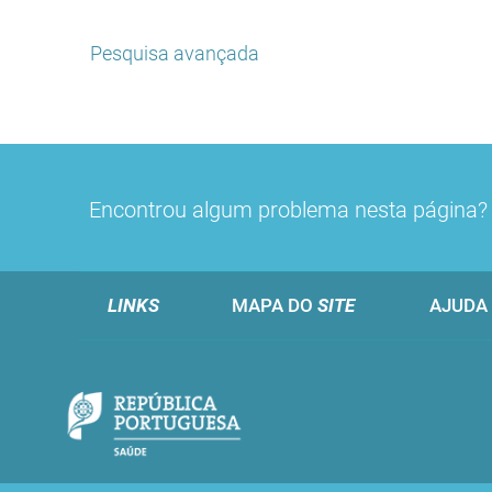
Pesquisa avançada
Encontrou algum problema nesta página
LINKS
MAPA DO
SITE
AJUDA