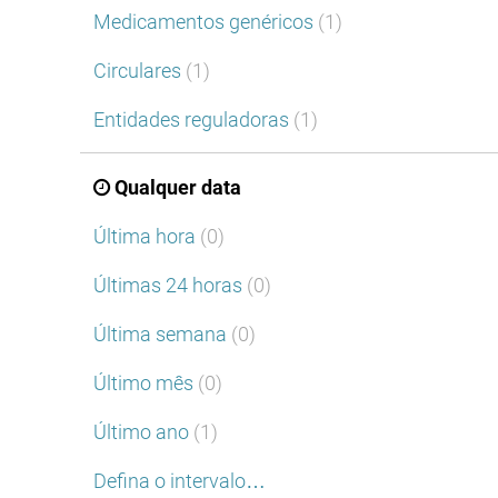
Medicamentos genéricos
(1)
Circulares
(1)
Entidades reguladoras
(1)
Qualquer data
Última hora
(0)
Últimas 24 horas
(0)
Última semana
(0)
Último mês
(0)
Último ano
(1)
Defina o intervalo…