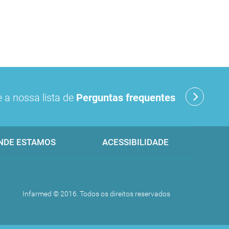
 a nossa lista de
Perguntas frequentes
NDE ESTAMOS
ACESSIBILIDADE
Infarmed © 2016. Todos os direitos reservados