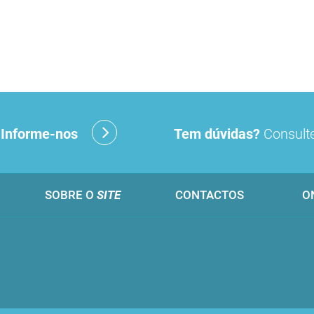
?
Informe-nos
Tem dúvidas?
Consulte
SOBRE O
SITE
CONTACTOS
O