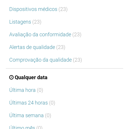
Dispositivos médicos
(23)
Listagens
(23)
Avaliação da conformidade
(23)
Alertas de qualidade
(23)
Comprovação da qualidade
(23)
Qualquer data
Última hora
(0)
Últimas 24 horas
(0)
Última semana
(0)
Último mês
(0)