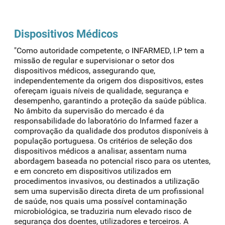
Dispositivos Médicos
"Como autoridade competente, o INFARMED, I.P tem a
missão de regular e supervisionar o setor dos
dispositivos médicos, assegurando que,
independentemente da origem dos dispositivos, estes
ofereçam iguais níveis de qualidade, segurança e
desempenho, garantindo a proteção da saúde pública.
No âmbito da supervisão do mercado é da
responsabilidade do laboratório do Infarmed fazer a
comprovação da qualidade dos produtos disponíveis à
população portuguesa. Os critérios de seleção dos
dispositivos médicos a analisar, assentam numa
abordagem baseada no potencial risco para os utentes,
e em concreto em dispositivos utilizados em
procedimentos invasivos, ou destinados a utilização
sem uma supervisão directa direta de um profissional
de saúde, nos quais uma possível contaminação
microbiológica, se traduziria num elevado risco de
segurança dos doentes, utilizadores e terceiros. A