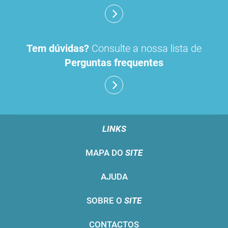
Tem dúvidas?
Consulte a nossa lista de
Perguntas frequentes
LINKS
MAPA DO
SITE
AJUDA
SOBRE O
SITE
CONTACTOS