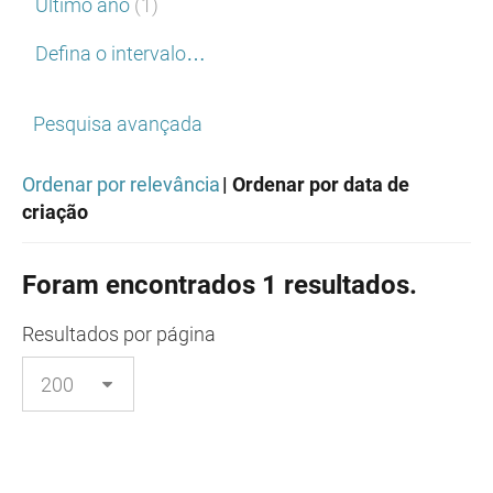
Último ano
(1)
Defina o intervalo…
Pesquisa avançada
Ordenar por relevância
| Ordenar por data de
criação
Foram encontrados 1 resultados.
Resultados
por página