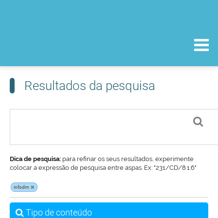
Resultados da pesquisa
Dica de pesquisa:
para refinar os seus resultados, experimente
colocar a expressão de pesquisa entre aspas. Ex: "231/CD/8.1.6"
infodm
Tipo de conteúdo