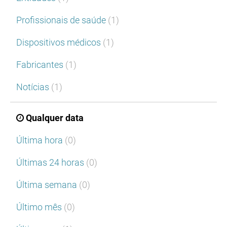
Profissionais de saúde
(1)
Dispositivos médicos
(1)
Fabricantes
(1)
Notícias
(1)
Qualquer data
Última hora
(0)
Últimas 24 horas
(0)
Última semana
(0)
Último mês
(0)