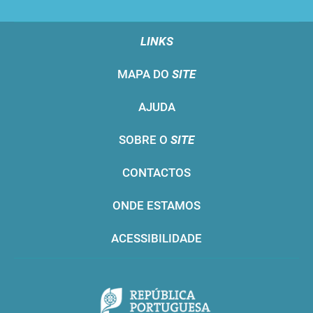
LINKS
MAPA DO
SITE
AJUDA
SOBRE O
SITE
CONTACTOS
ONDE ESTAMOS
ACESSIBILIDADE