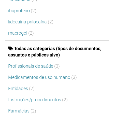
ibuprofeno
(2)
lidocaína prilocaína
(2)
macrogol
(2)
Todas as categorias (tipos de documentos,
assuntos e públicos alvo)
Profissionais de saúde
(3)
Medicamentos de uso humano
(3)
Entidades
(2)
Instruções/procedimentos
(2)
Farmácias
(2)