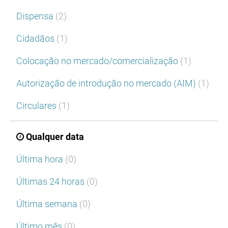
Dispensa
(2)
Cidadãos
(1)
Colocação no mercado/comercialização
(1)
Autorização de introdução no mercado (AIM)
(1)
Circulares
(1)
Qualquer data
Última hora
(0)
Últimas 24 horas
(0)
Última semana
(0)
Último mês
(0)