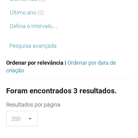
Último ano
(0)
Defina o intervalo…
Pesquisa avançada
Ordenar por relevância |
Ordenar por data de
criação
Foram encontrados 3 resultados.
Resultados
por página