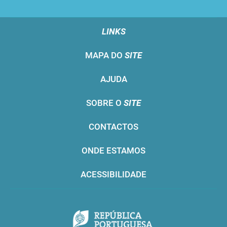
LINKS
MAPA DO
SITE
AJUDA
SOBRE O
SITE
CONTACTOS
ONDE ESTAMOS
ACESSIBILIDADE