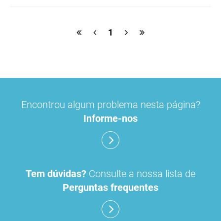
1
Encontrou algum problema nesta página?
Informe-nos
Tem dúvidas?
Consulte a nossa lista de
Perguntas frequentes