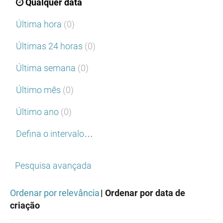
Qualquer data
Última hora
(0)
Últimas 24 horas
(0)
Última semana
(0)
Último mês
(0)
Último ano
(0)
Defina o intervalo…
Pesquisa avançada
Ordenar por relevância
| Ordenar por data de
criação