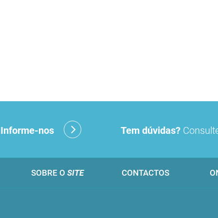
?
Informe-nos
Tem dúvidas?
Consulte
SOBRE O
SITE
CONTACTOS
O