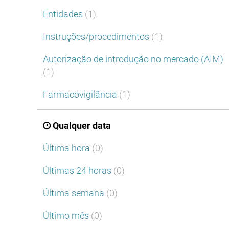
Entidades
(1)
Instruções/procedimentos
(1)
Autorização de introdução no mercado (AIM)
(1)
Farmacovigilância
(1)
Qualquer data
Última hora
(0)
Últimas 24 horas
(0)
Última semana
(0)
Último mês
(0)