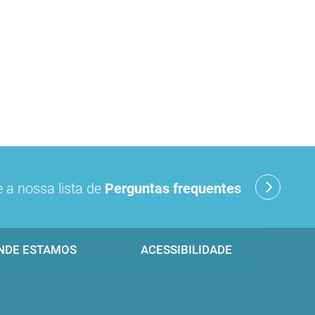
 a nossa lista de
Perguntas frequentes
NDE ESTAMOS
ACESSIBILIDADE