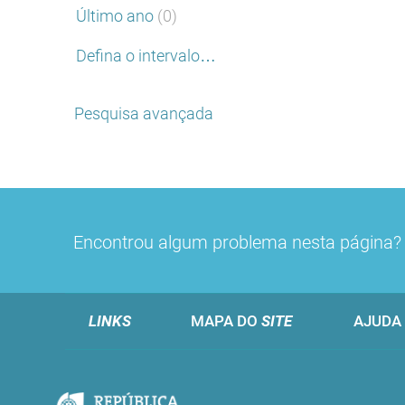
Último ano
(0)
Defina o intervalo…
Pesquisa avançada
Encontrou algum problema nesta página
LINKS
MAPA DO
SITE
AJUDA