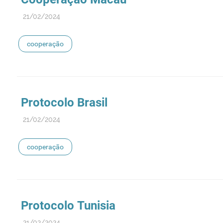
21/02/2024
cooperação
Protocolo Brasil
21/02/2024
cooperação
Protocolo Tunisia
21/02/2024