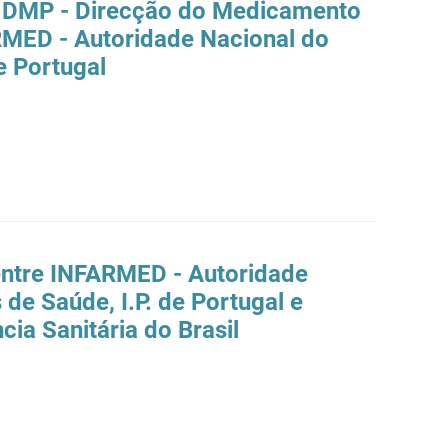
 DMP - Direcção do Medicamento
RMED - Autoridade Nacional do
 Portugal
ntre INFARMED - Autoridade
e Saúde, I.P. de Portugal e
ia Sanitária do Brasil