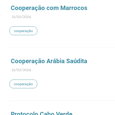
Cooperação
com Marrocos
21/02/2024
cooperação
Cooperação
Arábia Saúdita
21/02/2024
cooperação
Protocolo Cabo Verde