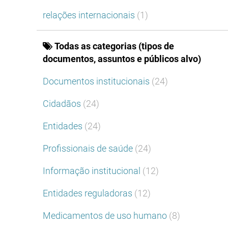
relações internacionais
(1)
Todas as categorias (tipos de
documentos, assuntos e públicos alvo)
Documentos institucionais
(24)
Cidadãos
(24)
Entidades
(24)
Profissionais de saúde
(24)
Informação institucional
(12)
Entidades reguladoras
(12)
Medicamentos de uso humano
(8)