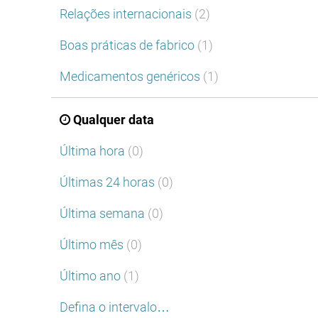
Relações internacionais
(2)
Boas práticas de fabrico
(1)
Medicamentos genéricos
(1)
Qualquer data
Última hora
(0)
Últimas 24 horas
(0)
Última semana
(0)
Último mês
(0)
Último ano
(1)
Defina o intervalo…