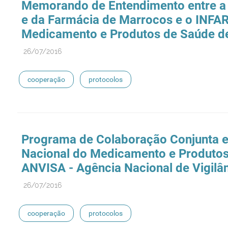
Memorando de Entendimento entre a
e da Farmácia de Marrocos e o INFA
Medicamento e Produtos de Saúde de
26/07/2016
cooperação
protocolos
Programa de Colaboração Conjunta e
Nacional do Medicamento e Produtos d
ANVISA - Agência Nacional de Vigilânc
26/07/2016
cooperação
protocolos