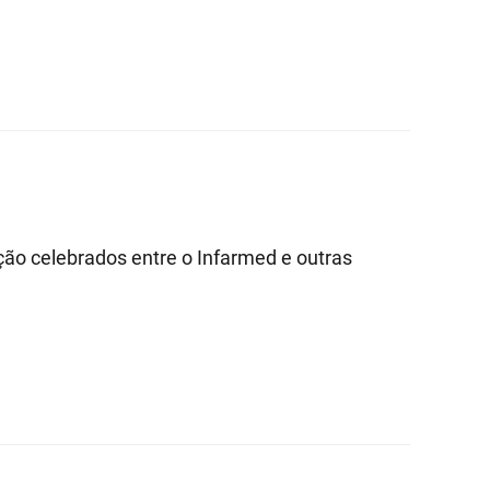
ção celebrados entre o Infarmed e outras