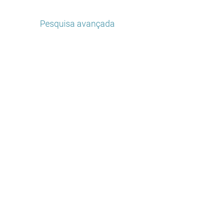
Pesquisa avançada